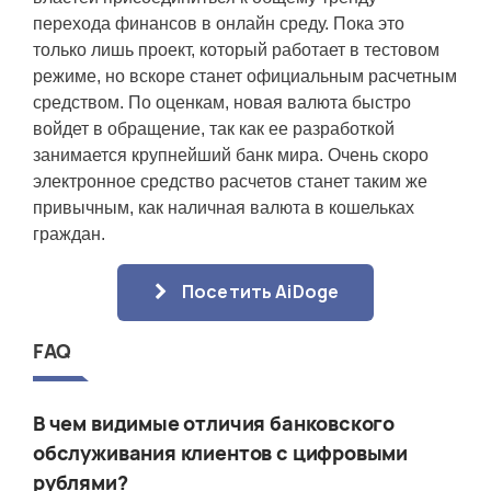
перехода финансов в онлайн среду. Пока это
только лишь проект, который работает в тестовом
режиме, но вскоре станет официальным расчетным
средством. По оценкам, новая валюта быстро
войдет в обращение, так как ее разработкой
занимается крупнейший банк мира. Очень скоро
электронное средство расчетов станет таким же
привычным, как наличная валюта в кошельках
граждан.
Посетить AiDoge
FAQ
В чем видимые отличия банковского
обслуживания клиентов с цифровыми
рублями?