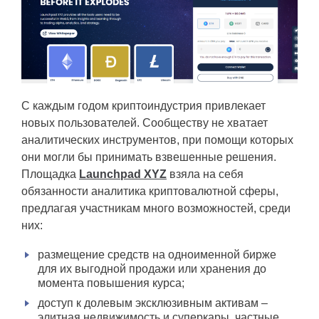
С каждым годом криптоиндустрия привлекает
новых пользователей. Сообществу не хватает
аналитических инструментов, при помощи которых
они могли бы принимать взвешенные решения.
Площадка
Launchpad XYZ
взяла на себя
обязанности аналитика криптовалютной сферы,
предлагая участникам много возможностей, среди
них:
размещение средств на одноименной бирже
для их выгодной продажи или хранения до
момента повышения курса;
доступ к долевым эксклюзивным активам –
элитная недвижимость и суперкары, частные