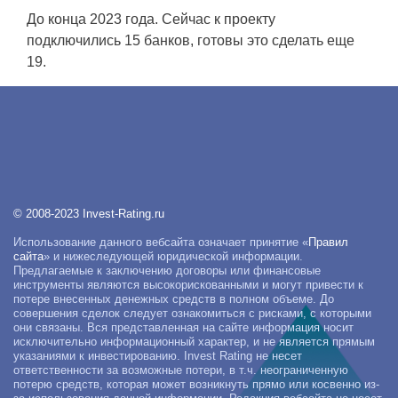
До конца 2023 года. Сейчас к проекту
подключились 15 банков, готовы это сделать еще
19.
© 2008-2023 Invest-Rating.ru
Использование данного вебсайта означает принятие «
Правил
сайта
» и нижеследующей юридической информации.
Предлагаемые к заключению договоры или финансовые
инструменты являются высокорискованными и могут привести к
потере внесенных денежных средств в полном объеме. До
совершения сделок следует ознакомиться с рисками, с которыми
они связаны. Вся представленная на сайте информация носит
исключительно информационный характер, и не является прямым
указаниями к инвестированию. Invest Rating не несет
ответственности за возможные потери, в т.ч. неограниченную
потерю средств, которая может возникнуть прямо или косвенно из-