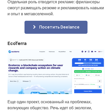
Отдельная роль отводится рекламе: фрилансеры
смогут размещать резюме и рекламировать навыки
и опыт в метавселенной.
Посетить Deelance
EcoTerra
Еще один проект, основанный на проблемах,
волнующих общество. Речь идет об экологии,