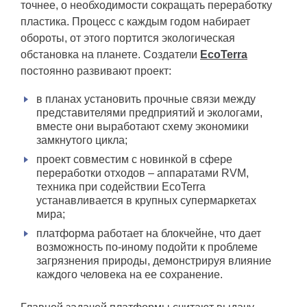
точнее, о необходимости сокращать переработку
пластика. Процесс с каждым годом набирает
обороты, от этого портится экологическая
обстановка на планете. Создатели
EcoTerra
постоянно развивают проект:
в планах установить прочные связи между
представителями предприятий и экологами,
вместе они выработают схему экономики
замкнутого цикла;
проект совместим с новинкой в сфере
переработки отходов – аппаратами RVM,
техника при содействии EcoTerra
устанавливается в крупных супермаркетах
мира;
платформа работает на блокчейне, что дает
возможность по-иному подойти к проблеме
загрязнения природы, демонстрируя влияние
каждого человека на ее сохранение.