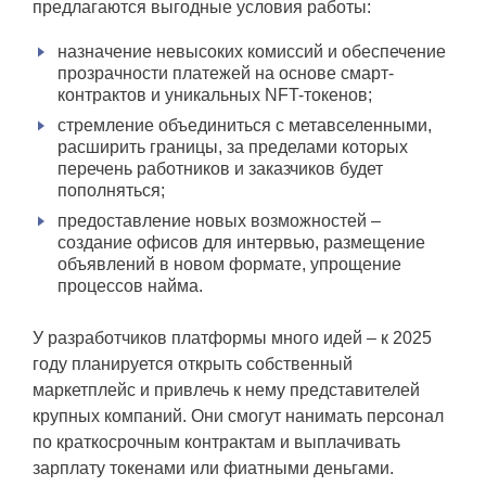
предлагаются выгодные условия работы:
назначение невысоких комиссий и обеспечение
прозрачности платежей на основе смарт-
контрактов и уникальных NFT-токенов;
стремление объединиться с метавселенными,
расширить границы, за пределами которых
перечень работников и заказчиков будет
пополняться;
предоставление новых возможностей –
создание офисов для интервью, размещение
объявлений в новом формате, упрощение
процессов найма.
У разработчиков платформы много идей – к 2025
году планируется открыть собственный
маркетплейс и привлечь к нему представителей
крупных компаний. Они смогут нанимать персонал
по краткосрочным контрактам и выплачивать
зарплату токенами или фиатными деньгами.