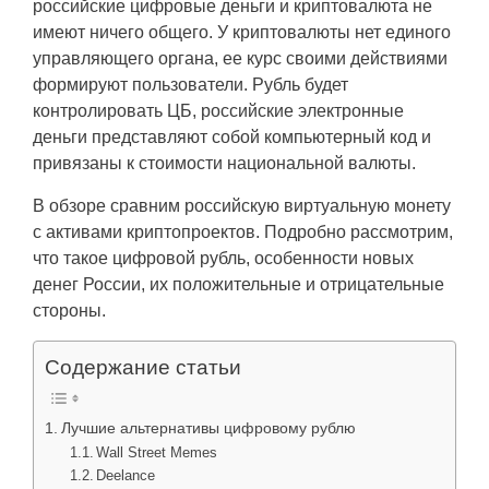
российские
цифровые деньги
и криптовалюта не
имеют ничего общего. У криптовалюты нет единого
управляющего органа, ее курс своими действиями
формируют пользователи. Рубль будет
контролировать ЦБ, российские электронные
деньги представляют собой компьютерный код и
привязаны к стоимости национальной валюты.
В обзоре сравним российскую виртуальную монету
с активами криптопроектов. Подробно рассмотрим,
что такое цифровой рубль,
особенности новых
денег России, их положительные и отрицательные
стороны.
Содержание статьи
Лучшие альтернативы цифровому рублю
Wall Street Memes
Deelance