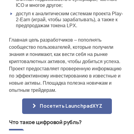
ICO и многое другое;
доступ к аналитическим системам проекта Play-
2-Earn (играй, чтобы зарабатывать), а также к
предпродажам токена LPX.
Главная цель разработчиков – пополнять
сообщество пользователей, которые получили
знания и понимают, как вести себя на рынке
криптовалютных активов, чтобы добиться успеха.
Проект предоставляет проверенную информацию
по эффективному инвестированию в известные и
новые активы. Площадка полезна новичкам и
опытным трейдерам.
Посетить LaunchpadXYZ
Что такое цифровой рубль?