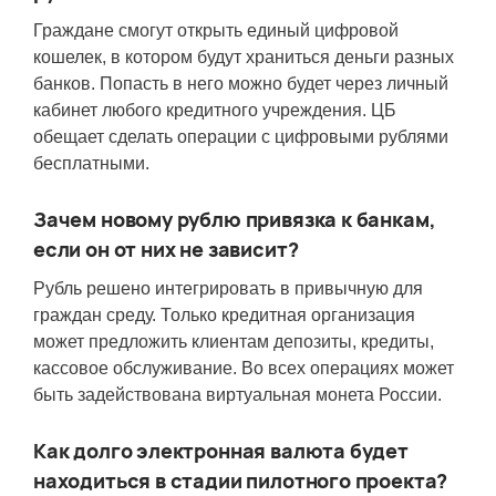
Граждане смогут открыть единый цифровой
кошелек, в котором будут храниться деньги разных
банков. Попасть в него можно будет через личный
кабинет любого кредитного учреждения. ЦБ
обещает сделать операции с цифровыми рублями
бесплатными.
Зачем новому рублю привязка к банкам,
если он от них не зависит?
Рубль решено интегрировать в привычную для
граждан среду. Только кредитная организация
может предложить клиентам депозиты, кредиты,
кассовое обслуживание. Во всех операциях может
быть задействована виртуальная монета России.
Как долго электронная валюта будет
находиться в стадии пилотного проекта?