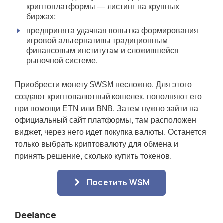
криптоплатформы — листинг на крупных
биржах;
предпринята удачная попытка формирования
игровой альтернативы традиционным
финансовым институтам и сложившейся
рыночной системе.
Приобрести монету $WSM несложно. Для этого
создают криптовалютный кошелек, пополняют его
при помощи ETN или BNB. Затем нужно зайти на
официальный сайт платформы, там расположен
виджет, через него идет покупка валюты. Останется
только выбрать криптовалюту для обмена и
принять решение, сколько купить токенов.
Посетить WSM
Deelance