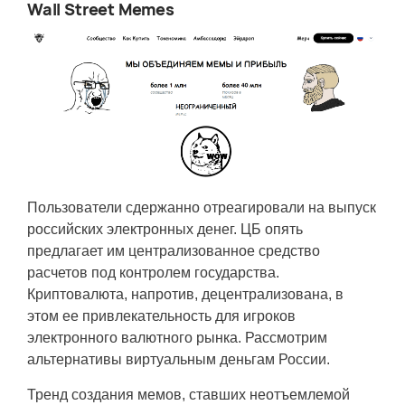
Wall Street Memes
Пользователи сдержанно отреагировали на выпуск
российских электронных денег. ЦБ опять
предлагает им централизованное средство
расчетов под контролем государства.
Криптовалюта, напротив, децентрализована, в
этом ее привлекательность для игроков
электронного валютного рынка. Рассмотрим
альтернативы виртуальным деньгам России.
Тренд создания мемов, ставших неотъемлемой