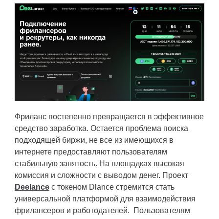
Фриланс постепенно превращается в эффективное
средство заработка. Остается проблема поиска
подходящей биржи, не все из имеющихся в
интернете предоставляют пользователям
стабильную занятость. На площадках высокая
комиссия и сложности с выводом денег. Проект
Deelance
с токеном Dlance стремится стать
универсальной платформой для взаимодействия
фрилансеров и работодателей. Пользователям