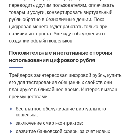
переводить другим пользователям, оплачивать
товары и услуги, конвертировать виртуальный
рубль обратно в безналичные деньги. Пока
цифровая монета будет работать только при
наличии интернета. Уже идут обсуждения о
создании офлайн кошельков.
Положительные и негативные стороны
использования цифрового рубля
Трейдеров заинтересовал
цифровой рубль, купить
его для тестирования обещанных свойств они
планируют в ближайшее время. Интерес вызван
преимуществами:
бесплатное обслуживание виртуального
кошелька;
заключение смарт-контрактов;
развитие банковской сферы за счет новых