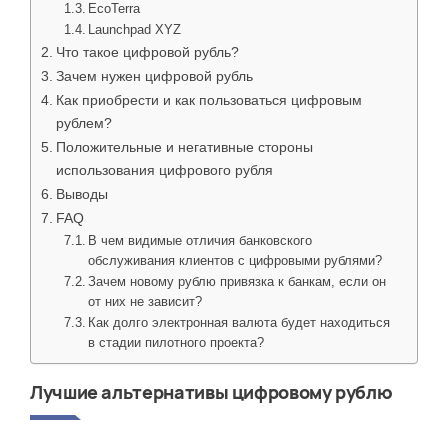
EcoTerra
Launchpad XYZ
Что такое цифровой рубль?
Зачем нужен цифровой рубль
Как приобрести и как пользоваться цифровым
рублем?
Положительные и негативные стороны
использования цифрового рубля
Выводы
FAQ
В чем видимые отличия банковского
обслуживания клиентов с цифровыми рублями?
Зачем новому рублю привязка к банкам, если он
от них не зависит?
Как долго электронная валюта будет находиться
в стадии пилотного проекта?
Лучшие альтернативы цифровому рублю