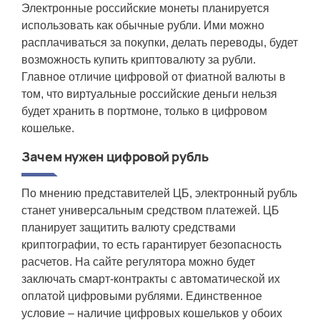
Электронные российские монеты планируется
использовать как обычные рубли. Ими можно
расплачиваться за покупки, делать переводы, будет
возможность
купить криптовалюту за рубли.
Главное отличие цифровой от фиатной валюты в
том, что виртуальные российские деньги нельзя
будет хранить в портмоне, только в цифровом
кошельке.
Зачем нужен цифровой рубль
По мнению представителей ЦБ,
электронный рубль
станет универсальным средством платежей. ЦБ
планирует защитить валюту средствами
криптографии, то есть гарантирует безопасность
расчетов. На сайте регулятора можно будет
заключать смарт-контракты с автоматической их
оплатой цифровыми рублями. Единственное
условие – наличие цифровых кошельков у обоих