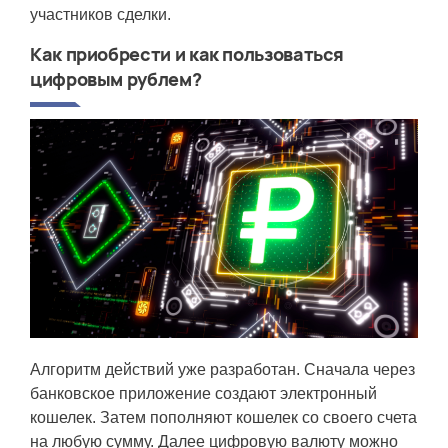
участников сделки.
Как приобрести и как пользоваться
цифровым рублем?
Алгоритм действий уже разработан. Сначала через
банковское приложение создают электронный
кошелек. Затем пополняют кошелек со своего счета
на любую сумму. Далее
цифровую валюту
можно