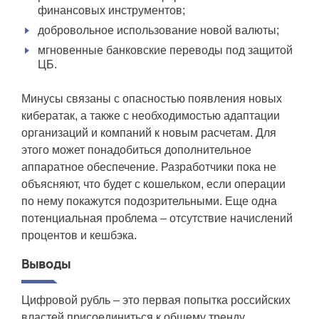
финансовых инструментов;
добровольное использование новой валюты;
мгновенные банковские переводы под защитой
ЦБ.
Минусы связаны с опасностью появления новых
кибератак, а также с необходимостью адаптации
организаций и компаний к новым расчетам. Для
этого может понадобиться дополнительное
аппаратное обеспечение. Разработчики пока не
объясняют, что будет с кошельком, если операции
по нему покажутся подозрительными. Еще одна
потенциальная проблема – отсутствие начислений
процентов и кешбэка.
Выводы
Цифровой рубль – это первая попытка российских
властей присоединиться к общему тренду