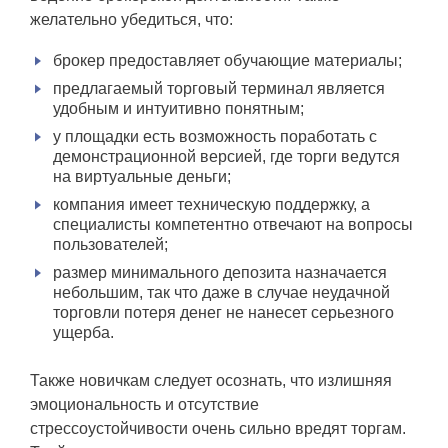
желательно убедиться, что:
брокер предоставляет обучающие материалы;
предлагаемый торговый терминал является
удобным и интуитивно понятным;
у площадки есть возможность поработать с
демонстрационной версией, где торги ведутся
на виртуальные деньги;
компания имеет техническую поддержку, а
специалисты компетентно отвечают на вопросы
пользователей;
размер минимального депозита назначается
небольшим, так что даже в случае неудачной
торговли потеря денег не нанесет серьезного
ущерба.
Также новичкам следует осознать, что излишняя
эмоциональность и отсутствие
стрессоустойчивости очень сильно вредят торгам.