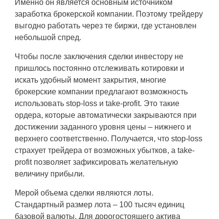
Именно он является основным источником
заработка брокерской компании. Поэтому трейдеру
выгодно работать через те биржи, где установлен
небольшой спред.
Чтобы после заключения сделки инвестору не
пришлось постоянно отслеживать котировки и
искать удобный момент закрытия, многие
брокерские компании предлагают возможность
использовать stop-loss и take-profit. Это такие
ордера, которые автоматически закрываются при
достижении заданного уровня цены – нижнего и
верхнего соответственно. Получается, что stop-loss
страхует трейдера от возможных убытков, а take-
profit позволяет зафиксировать желательную
величину прибыли.
Мерой объема сделки являются лоты.
Стандартный размер лота – 100 тысяч единиц
базовой валюты. Для дорогостоящего актива