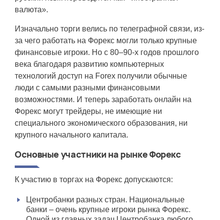
валюта».
Изначально торги велись по телеграфной связи, из-
за чего работать на Форекс могли только крупные
финансовые игроки. Но с 80–90-х годов прошлого
века благодаря развитию компьютерных
технологий доступ на Forex получили обычные
люди с самыми разными финансовыми
возможностями. И теперь заработать онлайн на
Форекс могут трейдеры, не имеющие ни
специального экономического образования, ни
крупного начального капитала.
Основные участники на рынке Форекс
К участию в торгах на Форекс допускаются:
Центробанки разных стран. Национальные
банки – очень крупные игроки рынка Форекс.
Одной из главных задач Центробанка любого