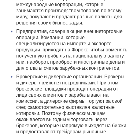
международные корпорации, которые
занимаются производством товаров по всему
миру, покупают и продают разные валюты для
решения своих бизнес задач.
Предприятия, совершающие внешнеторговые
операции. Компании, которые
специализируются на импорте и экспорте
продукции, приходят на Форекс, чтобы обменять
полученную прибыль на национальную валюту
или, наоборот, приобрести иностранные деньги
для оплаты счетов зарубежных контрагентов.
Брокерские и дилерские организации. Брокеры
и дилеры являются посредниками. При этом
брокерские площадки проводят операции от
лица своих клиентов и зарабатывают на
комиссии, а дилерские фирмы торгуют за свой
счет, самостоятельно выставляя валютные
котировки. Поэтому физическим лицам
оказывается выгодным торговать через
брокеров, которые напрямую выходят на биржи
и предоставляют трейдерам рыночные