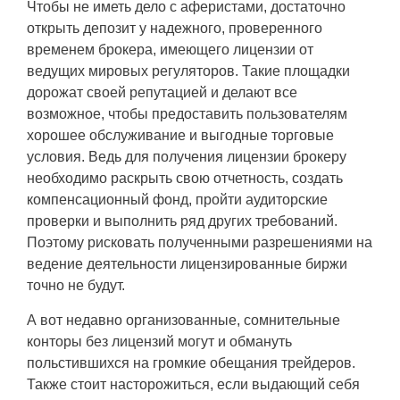
Чтобы не иметь дело с аферистами, достаточно
открыть депозит у надежного, проверенного
временем брокера, имеющего лицензии от
ведущих мировых регуляторов. Такие площадки
дорожат своей репутацией и делают все
возможное, чтобы предоставить пользователям
хорошее обслуживание и выгодные торговые
условия. Ведь для получения лицензии брокеру
необходимо раскрыть свою отчетность, создать
компенсационный фонд, пройти аудиторские
проверки и выполнить ряд других требований.
Поэтому рисковать полученными разрешениями на
ведение деятельности лицензированные биржи
точно не будут.
А вот недавно организованные, сомнительные
конторы без лицензий могут и обмануть
польстившихся на громкие обещания трейдеров.
Также стоит насторожиться, если выдающий себя