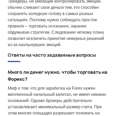
Трейдеры, не умеющие контролировать эмоции,
обычно сливают свои деньги тем, кто способен
сохранять холодную голову в самых разных
ситуациях. Поэтому нужно соблюдать простое
правило – торговать осознанно, заранее
обдумывая стратегии. Следование четкому плану
позволит исключить принятие неверных решений
из-за нахлынувших эмоций.
Ответы на часто задаваемые вопросы
Много ли денег нужно, чтобы торговать на
Форекс?
Миф о том, что для заработка на Forex нужен
миллионный начальный капитал, не имеет никаких
оснований. Однако брокеры действительно
устанавливают минимальный размер счета. При
этом многие площадки разрешают положить на