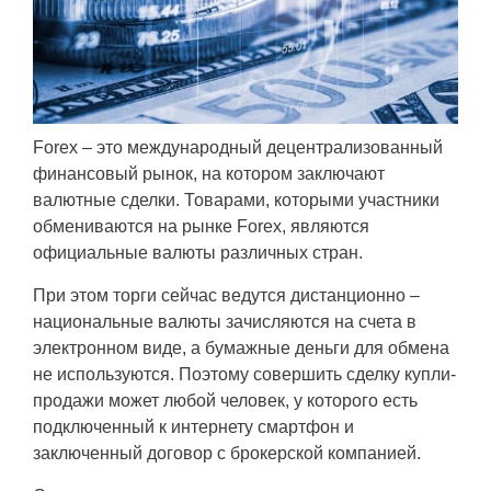
Forex – это международный децентрализованный
финансовый рынок, на котором заключают
валютные сделки. Товарами, которыми участники
обмениваются на рынке Forex, являются
официальные валюты различных стран.
При этом торги сейчас ведутся дистанционно –
национальные валюты зачисляются на счета в
электронном виде, а бумажные деньги для обмена
не используются. Поэтому совершить сделку купли-
продажи может любой человек, у которого есть
подключенный к интернету смартфон и
заключенный договор с брокерской компанией.