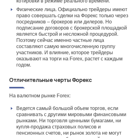
котировки в режиме реального времени.
Физические лица. Официально трейдеры имеют
право совершать сделки на Форекс только через
посредников – брокеров или дилеров. Но
подписание договоров с брокерской площадкой
является быстрой и несложной процедурой.
Поэтому сейчас именно частные лица
составляют самую многочисленную группу
участников. И влияние, которое трейдеры
оказывают на торги на Forex, растет с каждым
годом.
Отличительные черты Форекс
На валютном рынке Forex:
Ведется самый большой объем торгов, если
сравнивать с другими мировыми финансовыми
рынками. Ни торговля ценными бумагами, ни
купля-продажа страховых полисов и
пенсионных счетов, ни рынок золота не могут