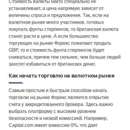
Стоимость валюты никто специально не
устанавливает, а цена напрямую зависит от
величины спроса и предложения. Так, если на
валютном рынке много участников, готовых
покупать фунты стерлингов, то британская валюта
станет расти в цене. А если большинство
торгующих на рынке Форекс пожелают продать
GBP, то и стоимость фунта стерлингов будет
снижаться, причем тем сильнее, чем больше людей
захотят избавиться от британских денег.
Как начать торговлю на валютном рынке
Самым простым и быстрым способом начать
торговлю на рынке Форекс является открытие
счета у аккредитованного брокера. Здесь важно
выбрать платформу с высоким уровнем
безопасности и низкой комиссией. Например,
Capital.com имеет комиссию 0%, что дает