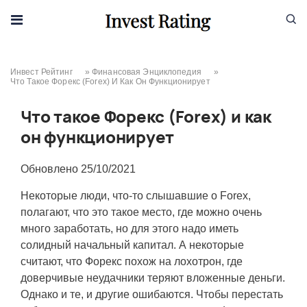
Skip to content
Инвест Рейтинг
»
Финансовая Энциклопедия
»
Что Такое Форекс (Forex) И Как Он Функционирует
Что такое Форекс (Forex) и как
он функционирует
Обновлено
25/10/2021
Некоторые люди, что-то слышавшие о Forex,
полагают, что это такое место, где можно очень
много заработать, но для этого надо иметь
солидный начальный капитал. А некоторые
считают, что Форекс похож на лохотрон, где
доверчивые неудачники теряют вложенные деньги.
Однако и те, и другие ошибаются. Чтобы перестать