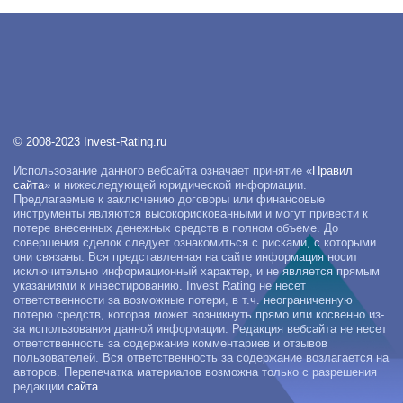
© 2008-2023 Invest-Rating.ru
Использование данного вебсайта означает принятие «
Правил
сайта
» и нижеследующей юридической информации.
Предлагаемые к заключению договоры или финансовые
инструменты являются высокорискованными и могут привести к
потере внесенных денежных средств в полном объеме. До
совершения сделок следует ознакомиться с рисками, с которыми
они связаны. Вся представленная на сайте информация носит
исключительно информационный характер, и не является прямым
указаниями к инвестированию. Invest Rating не несет
ответственности за возможные потери, в т.ч. неограниченную
потерю средств, которая может возникнуть прямо или косвенно из-
за использования данной информации. Редакция вебсайта не несет
ответственность за содержание комментариев и отзывов
пользователей. Вся ответственность за содержание возлагается на
авторов. Перепечатка материалов возможна только с разрешения
редакции
сайта
.