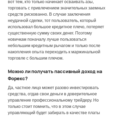
вот тем, кто только начинает осваивать азы,
торговать с привлечением значительных заемных
средств рискованно. В случае заключения
неудачной сделки, тот пользователь, который
использовал большое кредитное плечо, потеряет
существенную сумму своих денег. Поэтому
новичкам поначалу лучше пользоваться
небольшим кредитным рычагом и только после
накопления опыта переходить к маржинальной
торговле с большим плечом.
Можно ли получать пассивный доход на
Форекс?
Да, частное лицо может разово инвестировать
средства, отдав свои деньги в доверительное
управление профессиональному трейдеру. Но
только стоит помнить, что в этом случае
управляющий будет забирать в качестве платы