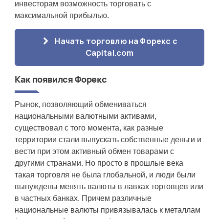
инвесторам возможность торговать с
максимальной прибылью.
Начать торговлю на Форекс с
Capital.com
Как появился Форекс
Рынок, позволяющий обмениваться
национальными валютными активами,
существовал с того момента, как разные
территории стали выпускать собственные деньги и
вести при этом активный обмен товарами с
другими странами. Но просто в прошлые века
такая торговля не была глобальной, и люди были
вынуждены менять валюты в лавках торговцев или
в частных банках. Причем различные
национальные валюты привязывалась к металлам