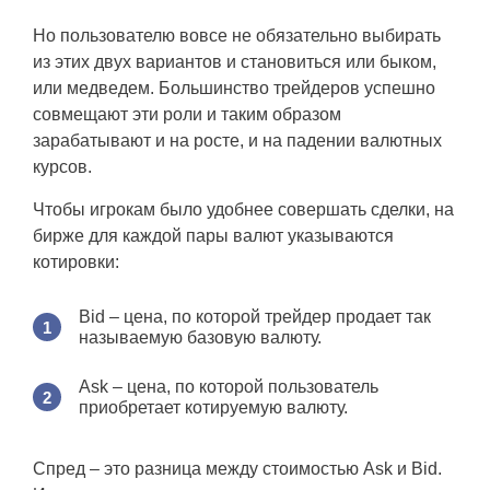
Но пользователю вовсе не обязательно выбирать
из этих двух вариантов и становиться или быком,
или медведем. Большинство трейдеров успешно
совмещают эти роли и таким образом
зарабатывают и на росте, и на падении валютных
курсов.
Чтобы игрокам было удобнее совершать сделки, на
бирже для каждой пары валют указываются
котировки:
Bid – цена, по которой трейдер продает так
называемую базовую валюту.
Ask – цена, по которой пользователь
приобретает котируемую валюту.
Спред – это разница между стоимостью Ask и Bid.