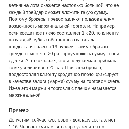
величина лота окажется настолько большой, что не
каждый трейдер сможет вложить такую сумму.
Поэтому брокеры предоставляют пользователям
возможность маржинальной торговли. Например,
если кредитное плечо составляет 1 к 20, то клиенту
на каждый рубль собственного капитала
предоставят заём в 19 рублей. Таким образом,
трейдер сможет в 20 раз приумножить сумму своей
сделки. А это означает, что и получаемая прибыль
тоже увеличится в 20 раз. При этом брокер,
предоставляя клиенту кредитное плечо, фиксирует
в качестве залога (маржи) сумму на торговом счете.
Из-за этой маржи и торговля с плечом называется
маржинальной.
Пример
Допустим, сейчас курс евро к доллару составляет
1,16. Человек считает, что евро укрепится по