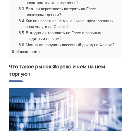
валютном рынке интуитивно?
Есть ли вероятность потерять на Forex
вложенные деньги?
Как не нарваться на мошенников, предлагающих
свои услуги на Форекс?
Выгодно ли торговать на Forex с большим
кредитным плечом?
Можно ли получать пассивный доход на Форекс?
Заключение
Что такое рынок Форекс и чем на нем
торгуют