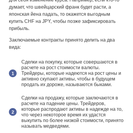
думает, что швейцарский франк будет расти, а
японская йена падать, то окажется выгодным
купить CHF на JPY, чтобы позже зафиксировать
прибыль.
Заключаемые контракты принято делить на два
вида:
Сделки на покупку, которые совершаются в
расчете на рост стоимости валюты.
Трейдеры, которые надеются на рост цены и
активно скупают активы, чтобы в будущем
продать их дороже, называются быками.
Сделки на продажу, которые заключаются в
расчете на падение цены. Трейдеров,
которые распродают активы в надежде на то,
что через некоторое время их удастся
выкупить по более низкой стоимости, принято
называть медведями.