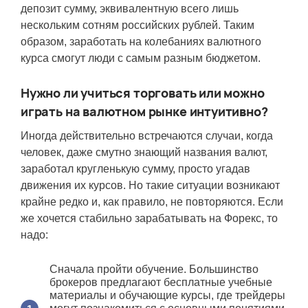
депозит сумму, эквивалентную всего лишь
нескольким сотням российских рублей. Таким
образом, заработать на колебаниях валютного
курса смогут люди с самым разным бюджетом.
Нужно ли учиться торговать или можно
играть на валютном рынке интуитивно?
Иногда действительно встречаются случаи, когда
человек, даже смутно знающий названия валют,
заработал кругленькую сумму, просто угадав
движения их курсов. Но такие ситуации возникают
крайне редко и, как правило, не повторяются. Если
же хочется стабильно зарабатывать на Форекс, то
надо:
Сначала пройти обучение. Большинство
брокеров предлагают бесплатные учебные
материалы и обучающие курсы, где трейдеры