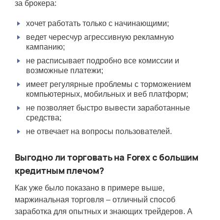
за брокера:
хочет работать только с начинающими;
ведет чересчур агрессивную рекламную
кампанию;
не расписывает подробно все комиссии и
возможные платежи;
имеет регулярные проблемы с торможением
компьютерных, мобильных и веб платформ;
не позволяет быстро вывести заработанные
средства;
не отвечает на вопросы пользователей.
Выгодно ли торговать на Forex с большим
кредитным плечом?
Как уже было показано в примере выше,
маржинальная торговля – отличный способ
заработка для опытных и знающих трейдеров. А