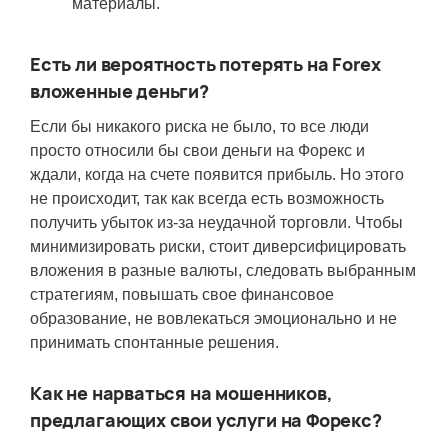
материалы.
Есть ли вероятность потерять на Forex
вложенные деньги?
Если бы никакого риска не было, то все люди
просто относили бы свои деньги на Форекс и
ждали, когда на счете появится прибыль. Но этого
не происходит, так как всегда есть возможность
получить убыток из-за неудачной торговли. Чтобы
минимизировать риски, стоит диверсифицировать
вложения в разные валюты, следовать выбранным
стратегиям, повышать свое финансовое
образование, не вовлекаться эмоционально и не
принимать спонтанные решения.
Как не нарваться на мошенников,
предлагающих свои услуги на Форекс?