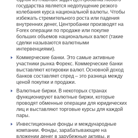
государства является недопущение резкого
колебания курса национальной валюты. Чтобы
избежать стремительного роста или падения
внутренних денег, Центробанки производят на
Forex операции по продаже или покупке
больших объемов национальных валют (такие
сделки называются валютными
интервенциями).
Коммерческие банки. Это самые активные
участники рынка Форекс. Коммерческие банки
выставляют котировки валют. Основной доход
банков составляет спред – это разница между
ценой покупки и продажи.
Валютные биржи. В некоторых странах
функционируют валютные биржи, которые
проводят обменные операции для юридических
лиц и выставляют торговые курсы для каждой
пары.
Инвестиционные фонды и международные
компании. Фонды, зарабатывающие на
вложении денег в зарубежные активы, и