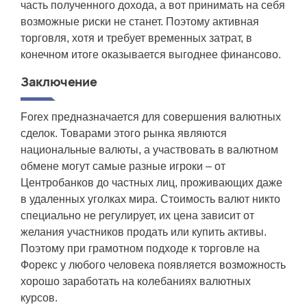
часть полученного дохода, а вот принимать на себя
возможные риски не станет. Поэтому активная
торговля, хотя и требует временных затрат, в
конечном итоге оказывается выгоднее финансово.
Заключение
Forex предназначается для совершения валютных
сделок. Товарами этого рынка являются
национальные валюты, а участвовать в валютном
обмене могут самые разные игроки – от
Центробанков до частных лиц, проживающих даже
в удаленных уголках мира. Стоимость валют никто
специально не регулирует, их цена зависит от
желания участников продать или купить активы.
Поэтому при грамотном подходе к торговле на
Форекс у любого человека появляется возможность
хорошо заработать на колебаниях валютных
курсов.