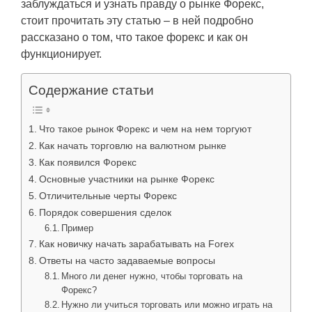
заблуждаться и узнать правду о рынке Форекс,
стоит прочитать эту статью – в ней подробно
рассказано о том, что такое форекс и как он
функционирует.
Содержание статьи
Что такое рынок Форекс и чем на нем торгуют
Как начать торговлю на валютном рынке
Как появился Форекс
Основные участники на рынке Форекс
Отличительные черты Форекс
Порядок совершения сделок
Пример
Как новичку начать зарабатывать на Forex
Ответы на часто задаваемые вопросы
Много ли денег нужно, чтобы торговать на
Форекс?
Нужно ли учиться торговать или можно играть на