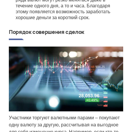
течение одного дня, а то и часа. Благодаря
этому появляется возможность заработать
хорошие деньги за короткий срок.
Порядок совершения сделок
Участники торгуют валютными парами – покупают
одну валюту за другую, рассчитывая на выгодное
для себя изменение курса. Например, если кто-то