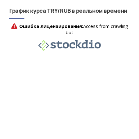
График курса TRY/RUB в реальном времени