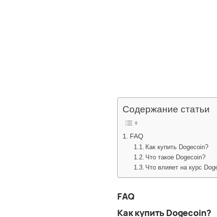
Содержание статьи
FAQ
Как купить Dogecoin?
Что такое Dogecoin?
Что влияет на курс Dog
FAQ
Как купить Dogecoin?