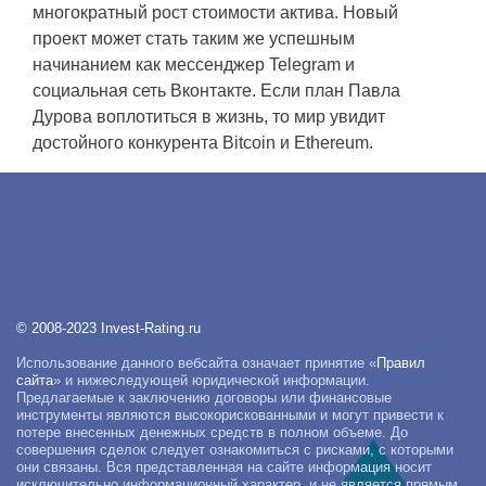
многократный рост стоимости актива. Новый
проект может стать таким же успешным
начинанием как мессенджер Telegram и
социальная сеть Вконтакте. Если план Павла
Дурова воплотиться в жизнь, то мир увидит
достойного конкурента Bitcoin и Ethereum.
© 2008-2023 Invest-Rating.ru
Использование данного вебсайта означает принятие «
Правил
сайта
» и нижеследующей юридической информации.
Предлагаемые к заключению договоры или финансовые
инструменты являются высокорискованными и могут привести к
потере внесенных денежных средств в полном объеме. До
совершения сделок следует ознакомиться с рисками, с которыми
они связаны. Вся представленная на сайте информация носит
исключительно информационный характер, и не является прямым