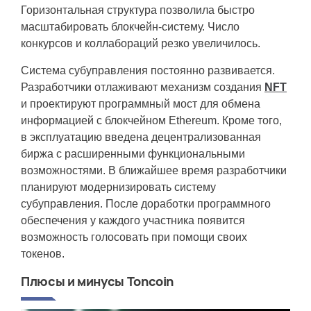
Горизонтальная структура позволила быстро
масштабировать блокчейн-систему. Число
конкурсов и коллабораций резко увеличилось.
Система субуправления постоянно развивается.
Разработчики отлаживают механизм создания
NFT
и проектируют программный мост для обмена
информацией с блокчейном Ethereum. Кроме того,
в эксплуатацию введена децентрализованная
биржа с расширенными функциональными
возможностями. В ближайшее время разработчики
планируют модернизировать систему
субуправления. После доработки программного
обеспечения у каждого участника появится
возможность голосовать при помощи своих
токенов.
Плюсы и минусы Toncoin