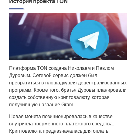
История проекта TON
Платформа TON создана Николаем и Павлом
Дуровым. Сетевой сервис должен был
превратиться в площадку для децентрализованных
программ. Кроме того, братья Дуровы планировали
создать собственную криптовалюту, которая
получившую название Gram.
Новая монета позиционировалась в качестве
внутриплатформенного платежного средства.
Криптовалюта предназначалась для оплаты