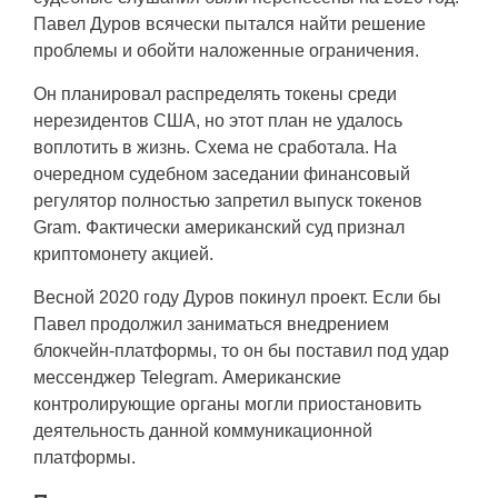
Павел Дуров всячески пытался найти решение
проблемы и обойти наложенные ограничения.
Он планировал распределять токены среди
нерезидентов США, но этот план не удалось
воплотить в жизнь. Схема не сработала. На
очередном судебном заседании финансовый
регулятор полностью запретил выпуск токенов
Gram. Фактически американский суд признал
криптомонету акцией.
Весной 2020 году Дуров покинул проект. Если бы
Павел продолжил заниматься внедрением
блокчейн-платформы, то он бы поставил под удар
мессенджер Telegram. Американские
контролирующие органы могли приостановить
деятельность данной коммуникационной
платформы.