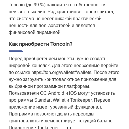
Toncoin (до 99 %) находится в собственности
неизвестных лиц. Ряд криптоинвесторов считает,
что система не несет никакой практической
ценности для пользователей и является
финансовой пирамидой.
Как приобрести Toncoin?
Перед приобретением монеты нужно создать
цифровой кошелек. Для этого необходимо перейти
по ссылке https://ton.org/wallets#wallets. После этого
нужно загрузить криптовалютное приложение для
выбранной программной платформы.
Пользователи ОС Android и iOS могут установить
программы Standart Wallet и Tonkeeper. Первое
приложение имеет урезанный функционал.
Программа позволяет делать переводы
криптовалюты и демонстрирует текущий баланс.
Приложение Tonkeeper — это