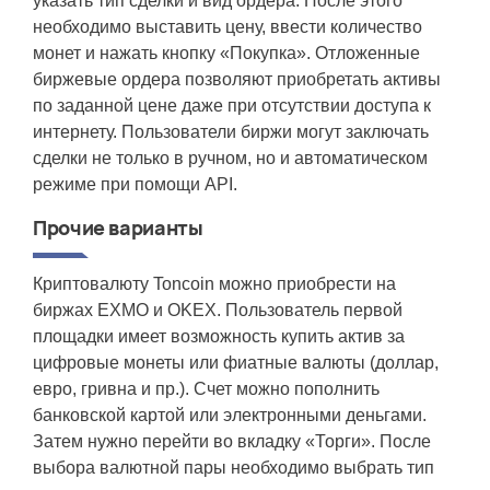
указать тип сделки и вид ордера. После этого
необходимо выставить цену, ввести количество
монет и нажать кнопку «Покупка». Отложенные
биржевые ордера позволяют приобретать активы
по заданной цене даже при отсутствии доступа к
интернету. Пользователи биржи могут заключать
сделки не только в ручном, но и автоматическом
режиме при помощи API.
Прочие варианты
Криптовалюту Toncoin можно приобрести на
биржах EXMO и OKEX. Пользователь первой
площадки имеет возможность купить актив за
цифровые монеты или фиатные валюты (доллар,
евро, гривна и пр.). Счет можно пополнить
банковской картой или электронными деньгами.
Затем нужно перейти во вкладку «Торги». После
выбора валютной пары необходимо выбрать тип