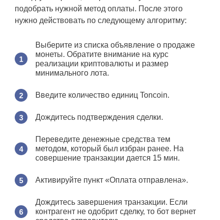
подобрать нужной метод оплаты. После этого
нужно действовать по следующему алгоритму:
Выберите из списка объявление о продаже
монеты. Обратите внимание на курс
реализации криптовалюты и размер
минимального лота.
Введите количество единиц Toncoin.
Дождитесь подтверждения сделки.
Переведите денежные средства тем
методом, который был избран ранее. На
совершение транзакции дается 15 мин.
Активируйте пункт «Оплата отправлена».
Дождитесь завершения транзакции. Если
контрагент не одобрит сделку, то бот вернет