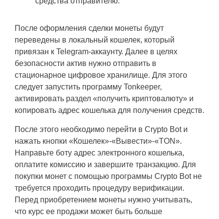
средства отправителю.
После оформления сделки монеты будут
переведены в локальный кошелек, который
привязан к Telegram-аккаунту. Далее в целях
безопасности актив нужно отправить в
стационарное цифровое хранилище. Для этого
следует запустить программу Tonkeeper,
активировать раздел «получить криптовалюту» и
копировать адрес кошелька для получения средств.
После этого необходимо перейти в Crypto Bot и
нажать кнопки «Кошелек»-«Вывести»-«TON».
Направьте боту адрес электронного кошелька,
оплатите комиссию и завершите транзакцию. Для
покупки монет с помощью программы Crypto Bot не
требуется проходить процедуру верификации.
Перед приобретением монеты нужно учитывать,
что курс ее продажи может быть больше