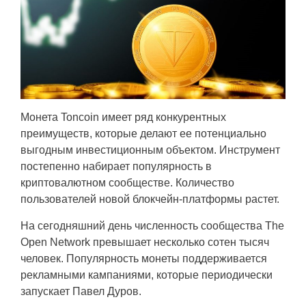
Монета Toncoin имеет ряд конкурентных
преимуществ, которые делают ее потенциально
выгодным инвестиционным объектом. Инструмент
постепенно набирает популярность в
криптовалютном сообществе. Количество
пользователей новой блокчейн-платформы растет.
На сегодняшний день численность сообщества The
Open Network превышает несколько сотен тысяч
человек. Популярность монеты поддерживается
рекламными кампаниями, которые периодически
запускает Павел Дуров.