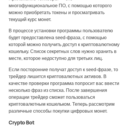
многофункциональное ПО, с помощью которого
можно приобретать токены и просматривать
текущий курс монет.
В процессе установки программы пользователю
будет предоставлена seed-фраза, с помощью
которой можно получить доступ к криптовалютному
кошельку. Список секретных слов нужно хранить в
месте, которое недоступно для третьих лиц.
Если посторонние получат доступ к seed-фразе, то
трейдер лишится криптовалютных активов. В
качестве проверки программа попросит вас ввести
несколько фраз из списка. После завершения
операции трейдер сможет пользоваться
криптовалютным кошельком. Теперь рассмотрим
различные способы покупки цифровых монет.
Crypto Bot