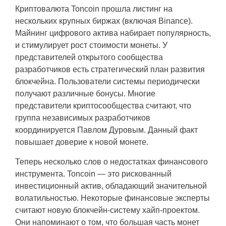
Криптовалюта Toncoin прошла листинг на
нескольких крупных биржах (включая Binance).
Майнинг цифрового актива набирает популярность,
и стимулирует рост стоимости монеты. У
представителей открытого сообщества
разработчиков есть стратегический план развития
блокчейна. Пользователи системы периодически
получают различные бонусы. Многие
представители криптосообщества считают, что
группа независимых разработчиков
координируется Павлом Дуровым. Данный факт
повышает доверие к новой монете.
Теперь несколько слов о недостатках финансового
инструмента. Toncoin — это рискованный
инвестиционный актив, обладающий значительной
волатильностью. Некоторые финансовые эксперты
считают новую блокчейн-систему хайп-проектом.
Они напоминают о том, что большая часть монет