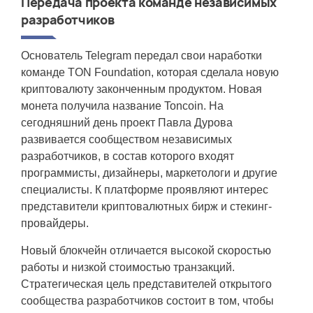
Передача проекта команде независимых
разработчиков
Основатель Telegram передал свои наработки
команде TON Foundation, которая сделала новую
криптовалюту законченным продуктом. Новая
монета получила название Toncoin. На
сегодняшний день проект Павла Дурова
развивается сообществом независимых
разработчиков, в состав которого входят
программисты, дизайнеры, маркетологи и другие
специалисты. К платформе проявляют интерес
представители криптовалютных бирж и стекинг-
провайдеры.
Новый блокчейн отличается высокой скоростью
работы и низкой стоимостью транзакций.
Стратегическая цель представителей открытого
сообщества разработчиков состоит в том, чтобы