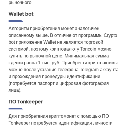
рыночного.
Wallet bot
Алгоритм приобретения монет аналогичен
описанному выше. В отличие от программы Crypto
bot приложение Wallet не является торговой
системой, поэтому криптовалюту Toncoin можно
купить по рыночной цене. Минимальная сумма
сделки равна 1 тыс. руб. Приобрести криптоактивы
можно после указания телефона Telegram-аккаунта
и прохождения процедуры идентификации
(потребуется паспорт и цифровая фотография
лица).
ПО Tonkeeper
Для приобретения криптомонет с помощью ПО
Tonkeeper потребуется идентификация личности