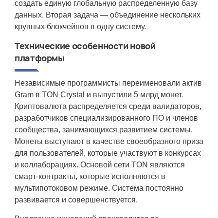
создать единую глобальную распределенную базу
данных. Вторая задача — объединение нескольких
крупных блокчейнов в одну систему.
Технические особенности новой
платформы
Независимые программисты переименовали актив
Gram в TON Crystal и выпустили 5 млрд монет.
Криптовалюта распределяется среди валидаторов,
разработчиков специализированного ПО и членов
сообщества, занимающихся развитием системы.
Монеты выступают в качестве своеобразного приза
для пользователей, которые участвуют в конкурсах
и коллаборациях. Основой сети TON являются
смарт-контракты, которые исполняются в
мультипотоковом режиме. Система постоянно
развивается и совершенствуется.