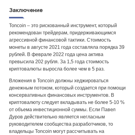
Заключение
Toncoin – это рискованный инструмент, который
рекомендован трейдерам, придерживающимся
агрессивной финансовой тактики. Стоимость
монеты в августе 2021 года составляла порядка 39
рублей. В феврале 2022 года цена актива
превысила 202 рубля. За 1,5 года стоимость
криптовалюты выросла более чем в 5 раз.
Вложения в Toncoin должны хеджироваться
денежным потоком, который создается при помощи
консервативных финансовых инструментов. В
криптовалюту следует вкладывать не более 5-10 %
от объема инвестиционной суммы. Если Павел
Дуров действительно является негласным
руководителем сообщества разработчиков, то
владельцы Toncoin могут рассчитывать на