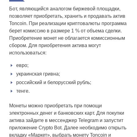
Бот, являющийся аналогом биржевой площадки,
позволяет приобретать, хранить и продавать актив
Toncoin. При реализации криптовалюты программа
берет комиссию в размере 1 % от объема сделки.
Приобретение монет не облагается комиссионным
сбором. Для приобретения актива могут
использоваться:
евро;
украинская гривна;
российский и белорусский рубль;
тенге.
Монеты можно приобретать при помощи
электронных денег и банковских карт. Для покупки
актива зайдите в мессенджер Telegram и запустит
приложение Crypto Bot. Далее необходимо открыть
вкладку «Маркет», выбрать монету Toncoin и