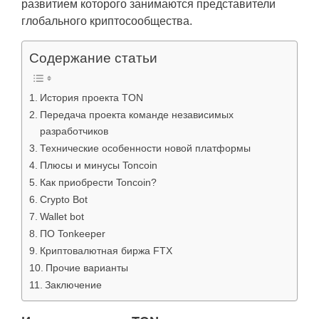
развитием которого занимаются представители
глобального криптосообщества.
Содержание статьи
История проекта TON
Передача проекта команде независимых
разработчиков
Технические особенности новой платформы
Плюсы и минусы Toncoin
Как приобрести Toncoin?
Crypto Bot
Wallet bot
ПО Tonkeeper
Криптовалютная биржа FTX
Прочие варианты
Заключение