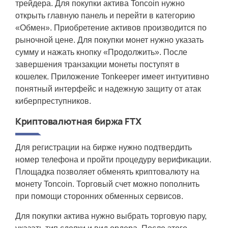
трейдера. Для покупки актива Toncoin нужно
открыть главную панель и перейти в категорию
«Обмен». Приобретение активов производится по
рыночной цене. Для покупки монет нужно указать
сумму и нажать кнопку «Продолжить». После
завершения транзакции монеты поступят в
кошелек. Приложение Tonkeeper имеет интуитивно
понятный интерфейс и надежную защиту от атак
киберпреступников.
Криптовалютная биржа FTX
Для регистрации на бирже нужно подтвердить
номер телефона и пройти процедуру верификации.
Площадка позволяет обменять криптовалюту на
монету Toncoin. Торговый счет можно пополнить
при помощи сторонних обменных сервисов.
Для покупки актива нужно выбрать торговую пару,