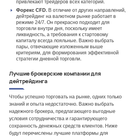
привлекают трейдеров всех категорий.
Форекс CFD.
В отличие от других направлений,
дейтрейдинг на валютном рынке работает в
режиме 24/7. Он прекрасно подходит для
торговли внутри дня, поскольку имеет
ликвидность, а требования к стартовому
капиталу всегда лояльные. Важно выбрать
пары, отвечающие изложенным выше
критериям, для формирования эффективной
стратегии дневной торговли.
Лучшие брокерские компании для
дейтрейдинга
Чтобы успешно торговать на рынке, одних только
знаний и опыта недостаточно. Важно выбрать
надежного брокера, предлагающего выгодные
условия сотрудничества и гарантирующего
сохранность денежных средств клиентов. Ниже
будут перечислены лучшие платформы для