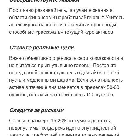
Постоянно развивайтесь, получайте знания в
области финансов и нарабатывайте опыт. Учитесь
анализировать новости, находить инфоповоды,
способные «раскачать» текущий курс активов.
Ставьте реальные цели
Важно объективно оценивать свои возможности и
не пытаться прыгнуть выше головы. Поставьте
перед собой конкретную цель и двигайтесь к ней
пусть и медленными шагами. Если волатильность
актива в течение дня меняется в пределах 50-60
пунктов, нет смысла ставить цель 150 пунктов.
Следите за рисками
Ставки в размере 15-20% от суммы депозита
недопустимы, когда речь идет о внутридневной
торговле, требующей принятия точных решений.