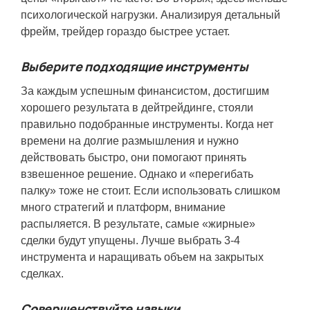
психологической нагрузки. Анализируя детальный
фрейм, трейдер гораздо быстрее устает.
Выберите подходящие инструменты
За каждым успешным финансистом, достигшим
хорошего результата в дейтрейдинге, стояли
правильно подобранные инструменты. Когда нет
времени на долгие размышления и нужно
действовать быстро, они помогают принять
взвешенное решение. Однако и «перегибать
палку» тоже не стоит. Если использовать слишком
много стратегий и платформ, внимание
распыляется. В результате, самые «жирные»
сделки будут упущены. Лучше выбрать 3-4
инструмента и наращивать объем на закрытых
сделках.
Совершенствуйте навыки