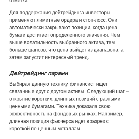
отметки.
Для поддержания дейтрейдинга инвесторы
применяют лимитные ордера и стоп-лосс. Они
автоматически закрывают позиции, когда цена
бумаги достигает определенного значения. Чем
выше волатильность выбранного актива, тем
больше шансов, что цена выйдет из диапазона, а
затем запустит интересный тренд.
Дейтрейдинг парами
Выбирая данную технику, финансист ищет
связанные друг с другом активы. Следующий шаг –
открытие коротких, длинных позиций с разными
ценными бумагами. Техника доказала свою
эффективность на фондовых рынках. Например,
длинная позиция фьючерса идет вразрез с
короткой по ценным металлам.