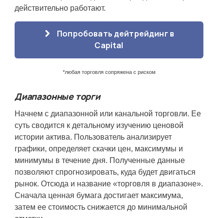
действительно работают.
Попробовать дейтрейдинг в
Capital
*любая торговля сопряжена с риском
Диапазонные торги
Начнем с диапазонной или канальной торговли. Ее
суть сводится к детальному изучению ценовой
истории актива. Пользователь анализирует
графики, определяет скачки цен, максимумы и
минимумы в течение дня. Полученные данные
позволяют спрогнозировать, куда будет двигаться
рынок. Отсюда и название «торговля в диапазоне».
Сначала ценная бумага достигает максимума,
затем ее стоимость снижается до минимальной