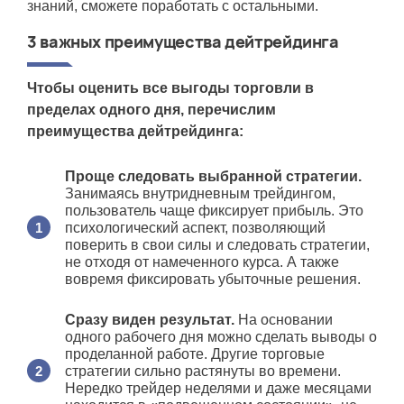
знаний, сможете поработать с остальными.
3 важных преимущества дейтрейдинга
Чтобы оценить все выгоды торговли в
пределах одного дня, перечислим
преимущества дейтрейдинга:
Проще следовать выбранной стратегии.
Занимаясь внутридневным трейдингом,
пользователь чаще фиксирует прибыль. Это
психологический аспект, позволяющий
поверить в свои силы и следовать стратегии,
не отходя от намеченного курса. А также
вовремя фиксировать убыточные решения.
Сразу виден результат.
На основании
одного рабочего дня можно сделать выводы о
проделанной работе. Другие торговые
стратегии сильно растянуты во времени.
Нередко трейдер неделями и даже месяцами