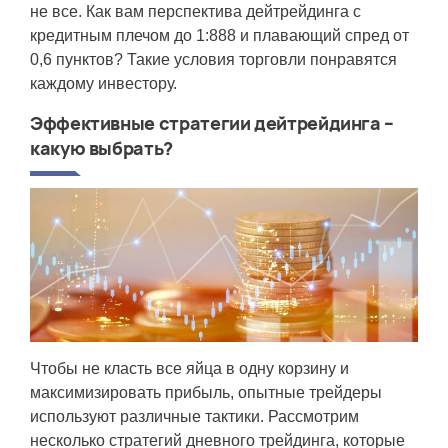
не все. Как вам перспектива дейтрейдинга с
кредитным плечом до 1:888 и плавающий спред от
0,6 пунктов? Такие условия торговли понравятся
каждому инвестору.
Эффективные стратегии дейтрейдинга –
какую выбрать?
Чтобы не класть все яйца в одну корзину и
максимизировать прибыль, опытные трейдеры
используют различные тактики. Рассмотрим
несколько стратегий дневного трейдинга, которые