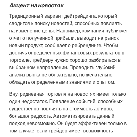
Акцент на новостях
Традиционный вариант дейтрейдинга, который
сводится к поиску новостей, способных повлиять
на изменение цены. Например, компания публикует
отчет о полученной прибыли, выводит на рынок
новый продукт, сообщает о ребрендинге. Чтобы
достичь определенных финансовых результатов в
торговле, трейдеру нужно хорошо разбираться в
выбранном направлении. Проводить глубокий
анализ рынка не обязательно, но желательно
обладать определенными знаниями и опытом.
Внутридневная торговля на новостях имеет только
один недостаток. Появление событий, способных
существенно повлиять на стоимость активов,
большая редкость. Автоматизировать данный
подход невозможно. Он будет эффективен только в
том случае, если трейдер имеет возможность