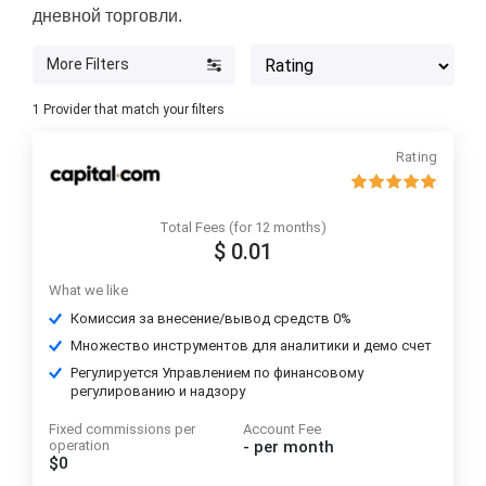
дневной торговли.
More Filters
1
Provider that match your filters
Rating
Total Fees (for 12 months)
$ 0.01
What we like
Комиссия за внесение/вывод средств 0%
Множество инструментов для аналитики и демо счет
Регулируется Управлением по финансовому
регулированию и надзору
Fixed commissions per
Account Fee
operation
-
per month
$0