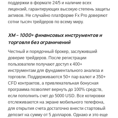
поддержки в формате 24/5 и наличие всех
лицензий, гарантирующих высокую степень защиты
активов. Не случайно платформе Fx Pro доверяют
сотни тысяч трейдеров по всему миру.
ХМ – 1000+ финансовых инструментов и
торговля без ограничений
Честный и порядочный брокер, заслуживший
доверие трейдеров. После регистрации
пользователи получают доступ к 400+
инструментам для фундаментального анализа и
торговли. Поддерживаются 50+ пар валют и 350+
CFD контрактов, а привлекательная бонусная
программа позволяет вернуть до 100% средств,
если пополнить счет до 5000 USD. Все котировки
отслеживаются на экране мобильного телефона,
для открытия счета достаточно внести стартовый
депозит на сумму от 5 долларов. Однако и это еще