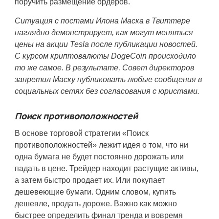
поручить размещение ордеров.
Ситуация с постами Илона Маска в Твиттере
наглядно демонстрирует, как могут меняться
цены на акции Tesla после публикации новостей.
С курсом криптовалюты DogeCoin происходило
то же самое. В результате, Совет директоров
запретил Маску публиковать любые сообщения в
социальных сетях без согласования с юристами.
Поиск противоположностей
В основе торговой стратегии «Поиск
противоположностей» лежит идея о том, что ни
одна бумага не будет постоянно дорожать или
падать в цене. Трейдер находит растущие активы,
а затем быстро продает их. Или покупает
дешевеющие бумаги. Одним словом, купить
дешевле, продать дороже. Важно как можно
быстрее определить финал тренда и вовремя