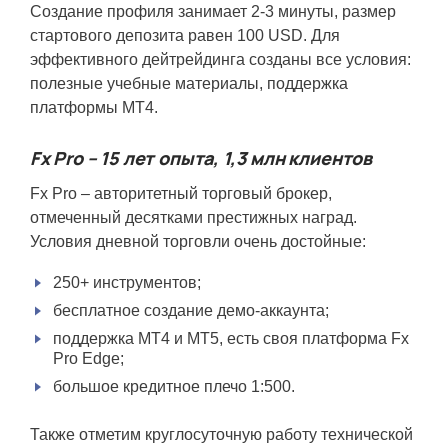
Создание профиля занимает 2-3 минуты, размер
стартового депозита равен 100 USD. Для
эффективного дейтрейдинга созданы все условия:
полезные учебные материалы, поддержка
платформы МТ4.
Fx Pro – 15 лет опыта, 1,3 млн клиентов
Fx Pro – авторитетный торговый брокер,
отмеченный десятками престижных наград.
Условия дневной торговли очень достойные:
250+ инструментов;
бесплатное создание демо-аккаунта;
поддержка МТ4 и МТ5, есть своя платформа Fx
Pro Edge;
большое кредитное плечо 1:500.
Также отметим круглосуточную работу технической