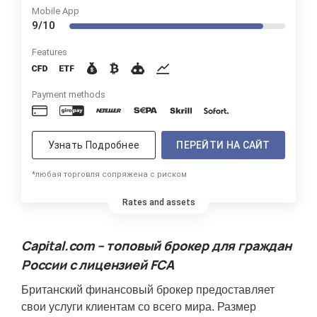
Mobile App
9/10
Features
Payment methods
Узнать Подробнее
ПЕРЕЙТИ НА САЙТ
*любая торговля сопряжена с риском
Rates and assets
Capital.com – топовый брокер для граждан
России с лицензией FCA
Британский финансовый брокер предоставляет
свои услуги клиентам со всего мира. Размер