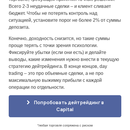
Всего 2-3 неудачные сделки – и клиент сливает
бюджет. Чтобы не потерять контроль над
ситуацией, установите порог не более 2% от суммы
депозита.
Конечно, доходность снизится, но такие суммы
проще терять с точки зрения психологии.
Фиксируйте убытки (если они есть) и делайте
выводы, какие изменения нужно внести в текущую
стратегию дейтрейдинга. В конце концов, day
trading – это про объемные сделки, а не про
максимальную выжимку прибыли с каждой
операции по отдельности.
Попробовать дейтрейдинг в
Capital
*любая торговля сопряжена с риском