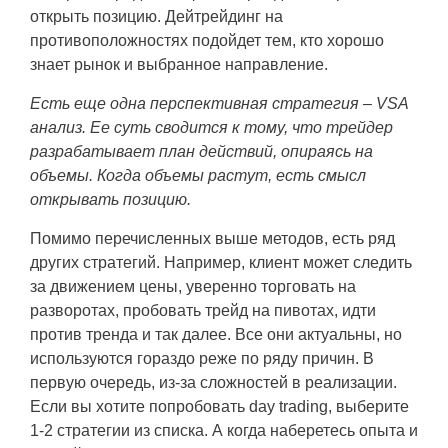
открыть позицию. Дейтрейдинг на
противоположностях подойдет тем, кто хорошо
знает рынок и выбранное направление.
Есть еще одна перспективная стратегия
–
VSA
анализ. Ее суть сводится к тому, что трейдер
разрабатывает план действий, опираясь на
объемы. Когда объемы растут, есть смысл
открывать позицию.
Помимо перечисленных выше методов, есть ряд
других стратегий. Например, клиент может следить
за движением цены, уверенно торговать на
разворотах, пробовать трейд на пивотах, идти
против тренда и так далее. Все они актуальны, но
используются гораздо реже по ряду причин. В
первую очередь, из-за сложностей в реализации.
Если вы хотите попробовать day trading, выберите
1-2 стратегии из списка. А когда наберетесь опыта и