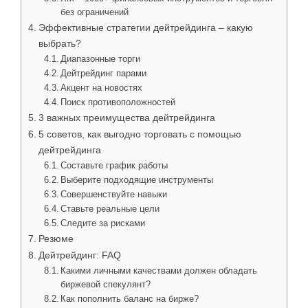
без ограничений
Эффективные стратегии дейтрейдинга – какую
выбрать?
Диапазонные торги
Дейтрейдинг парами
Акцент на новостях
Поиск противоположностей
3 важных преимущества дейтрейдинга
5 советов, как выгодно торговать с помощью
дейтрейдинга
Составьте график работы
Выберите подходящие инструменты
Совершенствуйте навыки
Ставьте реальные цели
Следите за рисками
Резюме
Дейтрейдинг: FAQ
Какими личными качествами должен обладать
биржевой спекулянт?
Как пополнить баланс на бирже?