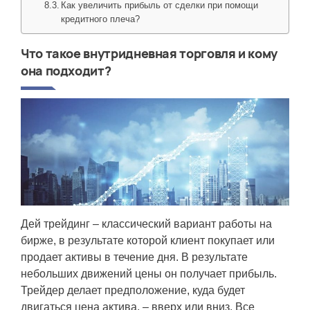
Как увеличить прибыль от сделки при помощи
кредитного плеча?
Что такое внутридневная торговля и кому
она подходит?
Дей трейдинг – классический вариант работы на
бирже, в результате которой клиент покупает или
продает активы в течение дня. В результате
небольших движений цены он получает прибыль.
Трейдер делает предположение, куда будет
двигаться цена актива, – вверх или вниз. Все