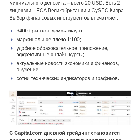
минимального депозита – всего 20 USD. Есть 2
лицензии – FCA Великобритании и CySEC Кипра.
Выбор финансовых инструментов впечатляет:
6400+ рынков, демо-аккаунт;
маржинальное плечо 1:100;
удобное образовательное приложение,
эффективные онлайн-курсы;
актуальные новости экономики и финансов,
обучение;
сотни технических индикаторов и графиков.
С Capital.com дневной трейдинг становится