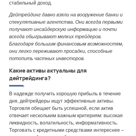
стабильный доход.
Дейтрейдинг давно взяли на вооружение банки и
спекулятивные агентства. Они всегда первыми
получают инсайдерскую информацию и почти
всегда обыгрывают мелких трейдеров.
Благодаря большим финансовым возможностям,
они легко переживают просадки, способные
потопить частных инвесторов.
Какие активы актуальны для
дейтрейдинга?
В надежде получить хорошую прибыль в течение
дня, дейтрейдеры ищут эффективные активы.
Торговля обещает быть успешной, если актив
отвечает нескольким важным критериям: высокая
ликвидность, волатильность, информативность.
Торговать с кредитными средствами интереснее –