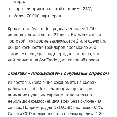
мира;
торговля криптовалютой в режиме 24/7;
более 70 000 партнеров.
Кроме того, AvaTrade предлагает более 1250
активов и демо-счет на 21 день. Ежемесячно на
торговой платформе заключаются 2 млн сделок, а
общее количество трейдеров превысило 200
тысяч. Это еще раз подтверждает тот факт, что
дейтрейдинг на AvaTrade дает хороший профит.
Libertex – площадка №1 с нулевым спредом
Инвесторы, желающие сэкономить на сборах,
работают с Libertex.
Платформа привлекает
внимание нулевым спредом, относительно
небольшой комиссией для всех без исключения
сделок. Например, для NZD/USD она ниже 0,1%.
Сделки CFD подкрепляются плечом кредита 1:30.