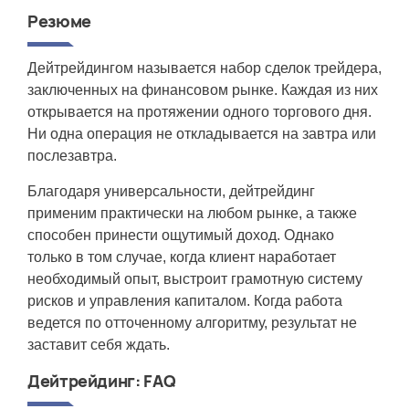
Резюме
Дейтрейдингом называется набор сделок трейдера,
заключенных на финансовом рынке. Каждая из них
открывается на протяжении одного торгового дня.
Ни одна операция не откладывается на завтра или
послезавтра.
Благодаря универсальности, дейтрейдинг
применим практически на любом рынке, а также
способен принести ощутимый доход. Однако
только в том случае, когда клиент наработает
необходимый опыт, выстроит грамотную систему
рисков и управления капиталом. Когда работа
ведется по отточенному алгоритму, результат не
заставит себя ждать.
Дейтрейдинг: FAQ