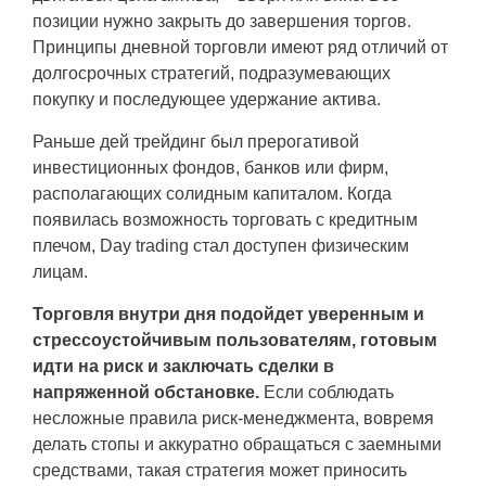
позиции нужно закрыть до завершения торгов.
Принципы дневной торговли имеют ряд отличий от
долгосрочных стратегий, подразумевающих
покупку и последующее удержание актива.
Раньше дей трейдинг был прерогативой
инвестиционных фондов, банков или фирм,
располагающих солидным капиталом. Когда
появилась возможность торговать с кредитным
плечом, Day trading стал доступен физическим
лицам.
Торговля внутри дня подойдет уверенным и
стрессоустойчивым пользователям, готовым
идти на риск и заключать сделки в
напряженной обстановке.
Если соблюдать
несложные правила риск-менеджмента, вовремя
делать стопы и аккуратно обращаться с заемными
средствами, такая стратегия может приносить