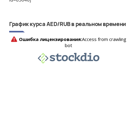
График курса AED/RUB в реальном времени