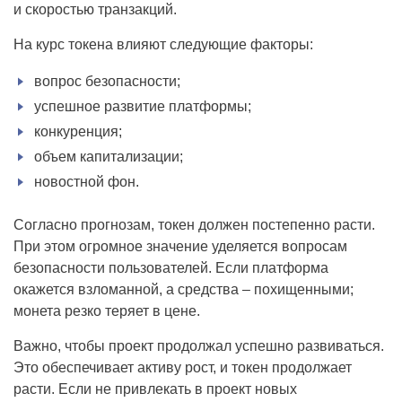
и скоростью транзакций.
На курс токена влияют следующие факторы:
вопрос безопасности;
успешное развитие платформы;
конкуренция;
объем капитализации;
новостной фон.
Согласно прогнозам, токен должен постепенно расти.
При этом огромное значение уделяется вопросам
безопасности пользователей. Если платформа
окажется взломанной, а средства – похищенными;
монета резко теряет в цене.
Важно, чтобы проект продолжал успешно развиваться.
Это обеспечивает активу рост, и токен продолжает
расти. Если не привлекать в проект новых