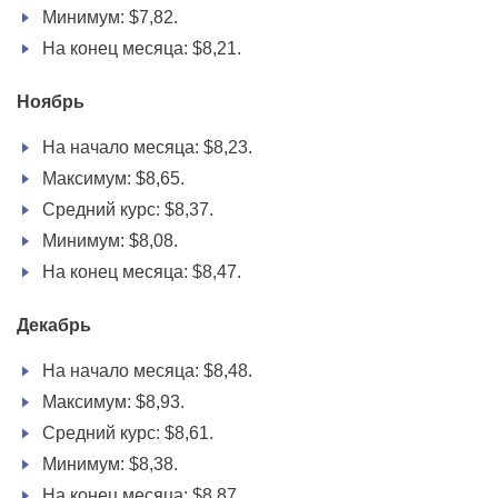
Минимум: $7,82.
На конец месяца: $8,21.
Ноябрь
На начало месяца: $8,23.
Максимум: $8,65.
Средний курс: $8,37.
Минимум: $8,08.
На конец месяца: $8,47.
Декабрь
На начало месяца: $8,48.
Максимум: $8,93.
Средний курс: $8,61.
Минимум: $8,38.
На конец месяца: $8,87.