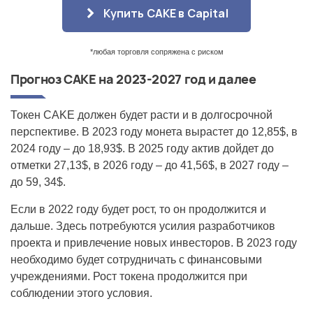
Купить CAKE в Capital
*любая торговля сопряжена с риском
Прогноз
CAKE
на 2023-2027 год и далее
Токен CAKE должен будет расти и в долгосрочной
перспективе. В 2023 году монета вырастет до 12,85$, в
2024 году – до 18,93$. В 2025 году актив дойдет до
отметки 27,13$, в 2026 году – до 41,56$, в 2027 году –
до 59, 34$.
Если в 2022 году будет рост, то он продолжится и
дальше. Здесь потребуются усилия разработчиков
проекта и привлечение новых инвесторов. В 2023 году
необходимо будет сотрудничать с финансовыми
учреждениями. Рост токена продолжится при
соблюдении этого условия.