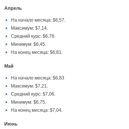
Апрель
На начало месяца: $6,57.
Максимум: $7,14.
Средний курс: $6,78.
Минимум: $6,45.
На конец месяца: $6,81.
Май
На начало месяца: $6,83
Максимум: $7,21.
Средний курс: $7,06.
Минимум: $6,75.
На конец месяца: $7,04.
Июнь