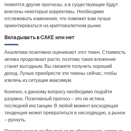
появятся другие прогнозы, а в существующие будут
внесены некоторые коррективы. Необходимо
отслеживать изменения, что поможет вам лучше
ориентироваться на криптовалютном рынке.
Вкладывать в CAKE или нет
Аналитики позитивно оценивают этот токен. Стоимость
актива продолжает расти, поэтому такое вложение
станет выгодным. Вы сможете получить хороший
доход. Лучше приобрести эти токены сейчас, чтобы
извлечь из ситуации максимум.
Конечно, к данному вопросу необходимо подойти
разумно. Позитивный прогноз – это не истина
последней инстанции. В любой момент восходящая
тенденция может превратиться в нисходящую, а рынок
– рухнуть.