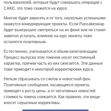
пользователей, которые будут совершать операции с
CAKE, это тоже скажется на курсе.
Многое будет зависеть и от того, насколько успешными
окажутся конкурирующие проекты. Если Pancakeswap
будет выигрышно смотреться на их фоне или не станет
заметно уступать, влияние на курс монеты тоже
останется позитивным.
Естественно, учитывается и объем капитализации.
Процесс выпуска этих токенов носит постоянный
характер, причем часть из них сжигается. Эти данные
тоже приводят к некоторой корректировке курса.
Нельзя сбрасывать со счетов и новостной фон.
Позитивные сообщения, касающиеся проекта,
приводят к росту цены, а от негативных новостей
стоимость токена снижается. Как правило, эти вещи
вносят серьезные коррективы.