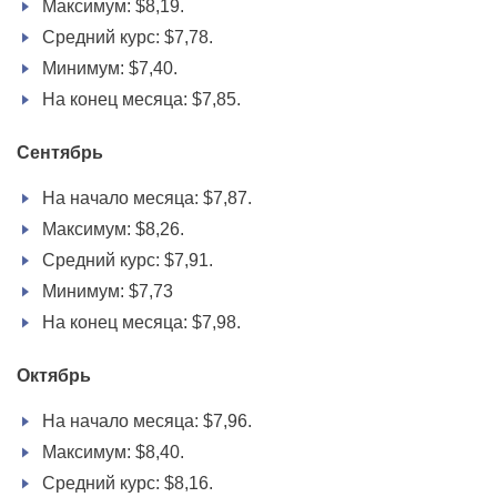
Максимум: $8,19.
Средний курс: $7,78.
Минимум: $7,40.
На конец месяца: $7,85.
Сентябрь
На начало месяца: $7,87.
Максимум: $8,26.
Средний курс: $7,91.
Минимум: $7,73
На конец месяца: $7,98.
Октябрь
На начало месяца: $7,96.
Максимум: $8,40.
Средний курс: $8,16.