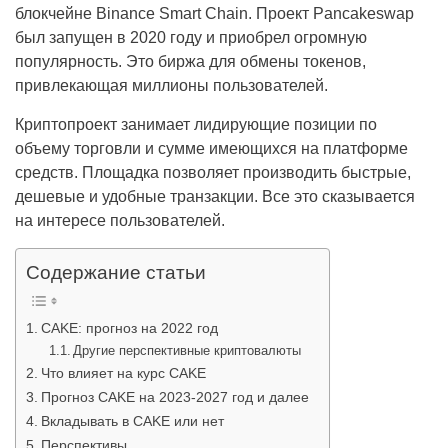
блокчейне Binance Smart Chain. Проект Pancakeswap
был запущен в 2020 году и приобрел огромную
популярность. Это биржа для обмены токенов,
привлекающая миллионы пользователей.
Криптопроект занимает лидирующие позиции по
объему торговли и сумме имеющихся на платформе
средств. Площадка позволяет производить быстрые,
дешевые и удобные транзакции. Все это сказывается
на интересе пользователей.
Содержание статьи
CAKE: прогноз на 2022 год
Другие перспективные криптовалюты
Что влияет на курс CAKE
Прогноз CAKE на 2023-2027 год и далее
Вкладывать в CAKE или нет
Перспективы