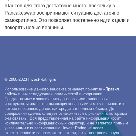
Шансов для этого достаточно много, поскольку в
Pancakeswap воспринимают ситуацию достаточно
самокритично. Это позволяет постепенно идти к цели и
покорять новые вершины.
© 2008-2023 Invest-Rating.ru
Использование данного вебсайта означает принятие «
Правил
сайта
» и нижеследующей юридической информации.
Предлагаемые к заключению договоры или финансовые
инструменты являются высокорискованными и могут привести к
потере внесенных денежных средств в полном объеме. До
совершения сделок следует ознакомиться с рисками, с которыми
они связаны. Вся представленная на сайте информация носит
исключительно информационный характер, и не является прямым
указаниями к инвестированию. Invest Rating не несет
ответственности за возможные потери, в т.ч. неограниченную