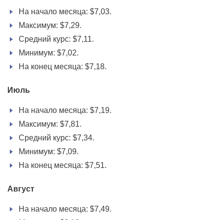
На начало месяца: $7,03.
Максимум: $7,29.
Средний курс: $7,11.
Минимум: $7,02.
На конец месяца: $7,18.
Июль
На начало месяца: $7,19.
Максимум: $7,81.
Средний курс: $7,34.
Минимум: $7,09.
На конец месяца: $7,51.
Август
На начало месяца: $7,49.