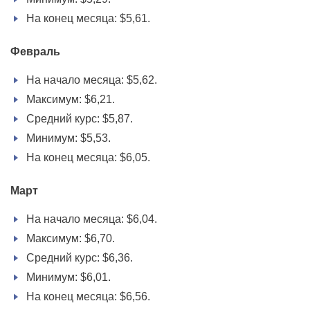
На конец месяца: $5,61.
Февраль
На начало месяца: $5,62.
Максимум: $6,21.
Средний курс: $5,87.
Минимум: $5,53.
На конец месяца: $6,05.
Март
На начало месяца: $6,04.
Максимум: $6,70.
Средний курс: $6,36.
Минимум: $6,01.
На конец месяца: $6,56.