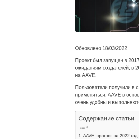
Обновлено
18/03/2022
Проект был запущен в 2017
ожиданиям создателей, в 2
на AAVE.
Пользователи получили в 
применяться. AAVE в основ
очень удобны и выполняютс
Содержание статьи
AAVE: прогноз на 2022 год