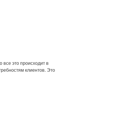
 все это происходит в
требностям клиентов. Это