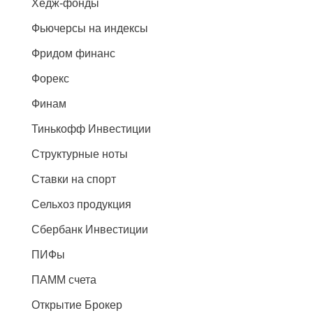
Хедж-фонды
Фьючерсы на индексы
Фридом финанс
Форекс
Финам
Тинькофф Инвестиции
Структурные ноты
Ставки на спорт
Сельхоз продукция
Сбербанк Инвестиции
ПИФы
ПАММ счета
Открытие Брокер