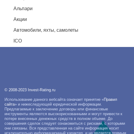
Альпари
Акции
Автомобили, яхты, самолеты
ICO
© 2008-2023 Invest-Rating.ru
Использование данного вебсайта означает принятие «
Правил
сайта
» и нижеследующей юридической информации.
Предлагаемые к заключению договоры или финансовые
инструменты являются высокорискованными и могут привести к
потере внесенных денежных средств в полном объеме. До
совершения сделок следует ознакомиться с рисками, с которыми
они связаны. Вся представленная на сайте информация носит
исключительно информационный характер, и не является прямым