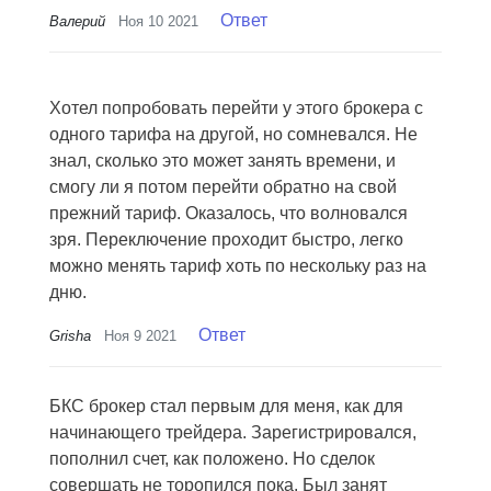
Ответ
Валерий
Ноя 10 2021
Хотел попробовать перейти у этого брокера с
одного тарифа на другой, но сомневался. Не
знал, сколько это может занять времени, и
смогу ли я потом перейти обратно на свой
прежний тариф. Оказалось, что волновался
зря. Переключение проходит быстро, легко
можно менять тариф хоть по нескольку раз на
дню.
Ответ
Grisha
Ноя 9 2021
БКС брокер стал первым для меня, как для
начинающего трейдера. Зарегистрировался,
пополнил счет, как положено. Но сделок
совершать не торопился пока. Был занят