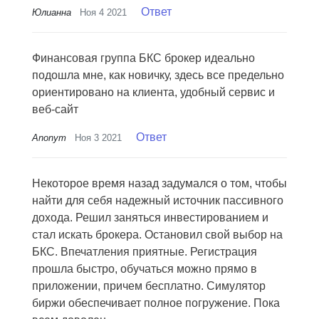
Ответ
Юлианна
Ноя 4 2021
Финансовая группа БКС брокер идеально
подошла мне, как новичку, здесь все предельно
ориентировано на клиента, удобный сервис и
веб-сайт
Ответ
Anonym
Ноя 3 2021
Некоторое время назад задумался о том, чтобы
найти для себя надежный источник пассивного
дохода. Решил заняться инвестированием и
стал искать брокера. Остановил свой выбор на
БКС. Впечатления приятные. Регистрация
прошла быстро, обучаться можно прямо в
приложении, причем бесплатно. Симулятор
биржи обеспечивает полное погружение. Пока