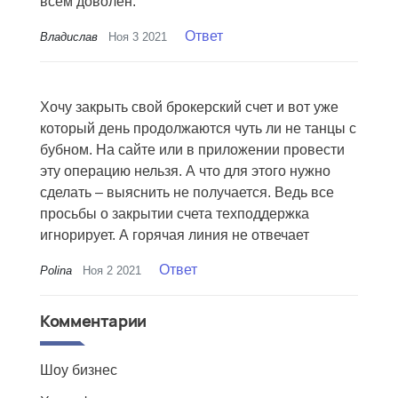
всем доволен.
Ответ
Владислав
Ноя 3 2021
Хочу закрыть свой брокерский счет и вот уже
который день продолжаются чуть ли не танцы с
бубном. На сайте или в приложении провести
эту операцию нельзя. А что для этого нужно
сделать – выяснить не получается. Ведь все
просьбы о закрытии счета техподдержка
игнорирует. А горячая линия не отвечает
Ответ
Polina
Ноя 2 2021
Комментарии
Шоу бизнес