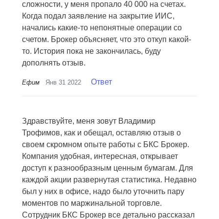
сложности, у меня пропало 40 000 на счетах.
Когда подал заявление на закрытие ИИС,
начались какие-то непонятные операции со
счетом. Брокер объясняет, что это откуп какой-
то. История пока не закончилась, буду
дополнять отзыв.
Ответ
Ефим
Янв 31 2022
Здравствуйте, меня зовут Владимир
Трофимов, как и обещал, оставляю отзыв о
своем скромном опыте работы с БКС Брокер.
Компания удобная, интересная, открывает
доступ к разнообразным ценным бумагам. Для
каждой акции развернутая статистика. Недавно
был у них в офисе, надо было уточнить пару
моментов по маржинальной торговле.
Сотрудник БКС Брокер все детально рассказал