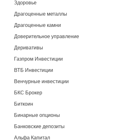
Здоровье
Драгоценные металлы
Драгоценные камни
Доверительное управление
Деривативы
Газпром Инвестиции
ВТБ Инвестиции
Венчурные инвестиции
БКС Брокер
Биткоин
Бинарные опционы
Банковские депозиты
Альфа Капитал