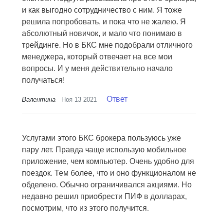
и как выгодно сотрудничество с ним. Я тоже
решила попробовать, и пока что не жалею. Я
абсолютный новичок, и мало что понимаю в
трейдинге. Но в БКС мне подобрали отличного
менеджера, который отвечает на все мои
вопросы. И у меня действительно начало
получаться!
Ответ
Валентина
Ноя 13 2021
Услугами этого БКС брокера пользуюсь уже
пару лет. Правда чаще использую мобильное
приложение, чем компьютер. Очень удобно для
поездок. Тем более, что и оно функционалом не
обделено. Обычно ограничивался акциями. Но
недавно решил приобрести ПИФ в долларах,
посмотрим, что из этого получится.