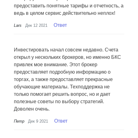
предоставить понятные тарифы и отчетность, а
ведь в целом сервис действительно неплох!
Ответ
Lars
Дек 12 2021
Инвестировать начал совсем недавно. Счета
открыл у нескольких брокеров, но именно БКС
привлек мое внимание. Этот брокер
предоставляет подробную информацию о
торгах, а также предоставляет прекрасные
обучающие материалы. Техподдержка не
только помогает решить вопрос, но и дает
полезные советы по выбору стратегий.
Доволен очень.
Ответ
Петр
Дек 9 2021