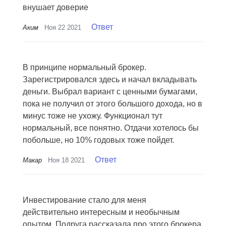
внушает доверие
Ответ
Аким
Ноя 22 2021
В принципе нормальный брокер.
Зарегистрировался здесь и начал вкладывать
деньги. Выбрал вариант с ценными бумагами,
пока не получил от этого большого дохода, но в
минус тоже не ухожу. Функционал тут
нормальный, все понятно. Отдачи хотелось бы
побольше, но 10% годовых тоже пойдет.
Ответ
Макар
Ноя 18 2021
Инвестирование стало для меня
действительно интересным и необычным
опытом. Подруга рассказала про этого брокера,