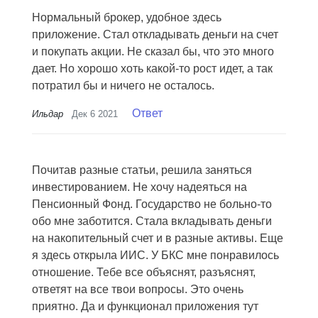
Нормальный брокер, удобное здесь
приложение. Стал откладывать деньги на счет
и покупать акции. Не сказал бы, что это много
дает. Но хорошо хоть какой-то рост идет, а так
потратил бы и ничего не осталось.
Ответ
Ильдар
Дек 6 2021
Почитав разные статьи, решила заняться
инвестированием. Не хочу надеяться на
Пенсионный Фонд. Государство не больно-то
обо мне заботится. Стала вкладывать деньги
на накопительный счет и в разные активы. Еще
я здесь открыла ИИС. У БКС мне понравилось
отношение. Тебе все объяснят, разъяснят,
ответят на все твои вопросы. Это очень
приятно. Да и функционал приложения тут