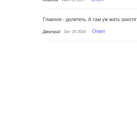
Главное - долететь. А там уж жить захотят
Ответ
Дмитрий
Окт 19 2016