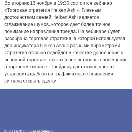
Во вторник 13 ноября в 19:30 состоится вебинар
«Торговая стратегия Heiken Ashi». Главным
достоинством свечей Heiken Ashi является
сглаживание шумов, которое даёт более точное
понимание направления тренда. На вебинаре будет
разобрана торговая стратегия, в которой используется
два индикатора Heiken Ashi с разными параметрами.
Стратегия отлично подойдет в качестве дополнения к
основной торговле, так как в нее встроены оповещения
о торговом сигнале. Трейдеру достаточно просто
установить шаблон на график и после появления
сигнала открыть сделку.
© 2008-2023 Invest-Rating.ru