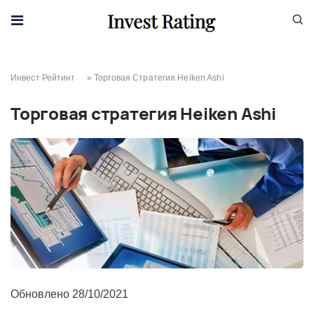
Skip to content
Инвест Рейтинг
»
Торговая Стратегия Heiken Ashi
Торговая стратегия Heiken Ashi
Обновлено
28/10/2021