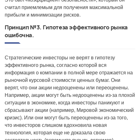
считал приемлемым для получения максимальной
прибыли и минимизации рисков.
Принцип №3. Гипотеза эффективного рынка
ошибочна.
Стратегические инвесторы не верят в гипотезу
эффективного рынка, согласно которой вся
информация о компании в полной мере отражается на
рыночной курсовой стоимости ценных бумаг. Они
верят, что они акции недооценены или переоценены.
Например, акции могут быть недооценены из-за плохой
ситуации в экономике, когда инвесторы паникуют и
сбрасывают акции (например, Мировой экономический
кризис). Или они могут быть переоценены из-за того,
что инвесторов слишком вдохновила новая
технология, которая еще не доказала свою