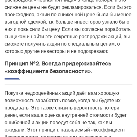
снижение цены не будет рекламироваться. Если бы это
происходило, акции по сниженной цене были бы менее
выгодной сделкой, т.к. больше инвесторов узнало бы о
них и повысили бы цену. Если вы согласны поработать
сыщиком и найти эти секретные распродажи акций, вы
сможете получить акции по специальным ценам, о
которых другие инвесторы и не подозревают.
Принцип №2. Всегда придерживайтесь
«коэффициента безопасности».
Покупка недооценённых акций даёт вам хорошую
возможность заработать позже, когда вы будете их
продавать. Это также снизить вероятность потери
денег, если ваша оценка внутренней стоимости будет
ошибочной и акции поведут себя не так, как вы
ожидали. Этот принцип, называемый «коэффициент