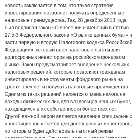
новость заключается в том, что такая стратегия
инвестирования позволяет получать определённые
налоговые преимущества. Так, 28 декабря 2013 года
был подписал закон «О внесении изменений в статью
27.5-3 Федерального закона «О рынке ценных бумаг» и
части первую и вторую Налогового кодекса Российской
Федерации», который ввёл налоговые льготы для
долгосрочных инвесторов на российском фондовом
рынке. Закон предусматривает внедрение нескольких
налоговых решений, которые позволяют гражданам
инвестировать в инструменты фондового рынка на
срок от трех лет и получать налоговые преимущества.
Одним из таких решений является отмена налога на
доходы физических лиц для владельцев ценных бумаг,
находящихся в их собственности более трех лет.
Другой важной мерой является введение специальных
инвестиционных счетов для долгосрочных инвесторов,
по которым будет действовать льготный режим