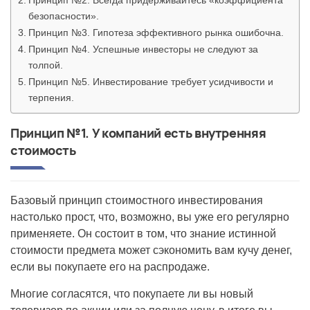
Принцип №2. Всегда придерживайтесь «коэффициента
безопасности».
Принцип №3. Гипотеза эффективного рынка ошибочна.
Принцип №4. Успешные инвесторы не следуют за
толпой.
Принцип №5. Инвестирование требует усидчивости и
терпения.
Принцип №1. У компаний есть внутренняя
стоимость
Базовый принцип стоимостного инвестирования
настолько прост, что, возможно, вы уже его регулярно
применяете. Он состоит в том, что знание истинной
стоимости предмета может сэкономить вам кучу денег,
если вы покупаете его на распродаже.
Многие согласятся, что покупаете ли вы новый