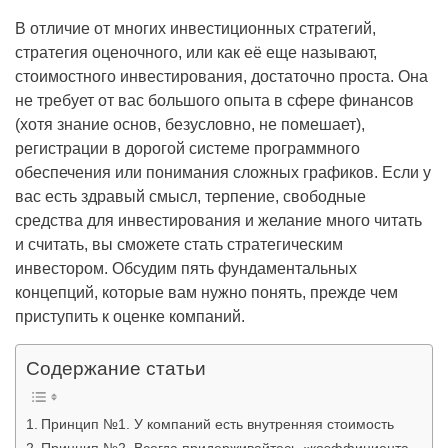
В отличие от многих инвестиционных стратегий,
стратегия оценочного, или как её еще называют,
стоимостного инвестирования, достаточно проста. Она
не требует от вас большого опыта в сфере финансов
(хотя знание основ, безусловно, не помешает),
регистрации в дорогой системе программного
обеспечения или понимания сложных графиков. Если у
вас есть здравый смысл, терпение, свободные
средства для инвестирования и желание много читать
и считать, вы сможете стать стратегическим
инвестором. Обсудим пять фундаментальных
концепций, которые вам нужно понять, прежде чем
приступить к оценке компаний.
Содержание статьи
Принцип №1. У компаний есть внутренняя стоимость