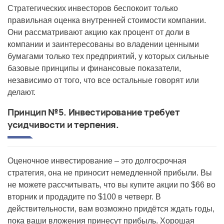
Стратегических инвесторов беспокоит только
правильная оценка внутренней стоимости компании.
Они рассматривают акцию как процент от доли в
компании и заинтересованы во владении ценными
бумагами только тех предприятий, у которых сильные
базовые принципы и финансовые показатели,
независимо от того, что все остальные говорят или
делают.
Принцип №5. Инвестирование требует
усидчивости и терпения.
Оценочное инвестирование – это долгосрочная
стратегия, она не приносит немедленной прибыли. Вы
не можете рассчитывать, что вы купите акции по $66 во
вторник и продадите по $100 в четверг. В
действительности, вам возможно придётся ждать годы,
пока ваши вложения принесут прибыль. Хорошая