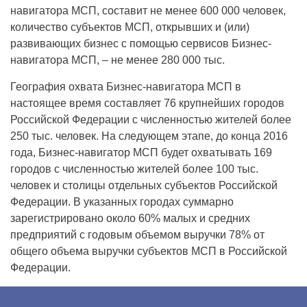
навигатора МСП, составит не менее 600 000 человек,
количество субъектов МСП, открывших и (или)
развивающих бизнес с помощью сервисов Бизнес-
навигатора МСП, – не менее 280 000 тыс.
География охвата Бизнес-навигатора МСП в
настоящее время составляет 76 крупнейших городов
Российской Федерации с численностью жителей более
250 тыс. человек. На следующем этапе, до конца 2016
года, Бизнес-навигатор МСП будет охватывать 169
городов с численностью жителей более 100 тыс.
человек и столицы отдельных субъектов Российской
Федерации. В указанных городах суммарно
зарегистрировано около 60% малых и средних
предприятий с годовым объемом выручки 78% от
общего объема выручки субъектов МСП в Российской
Федерации.