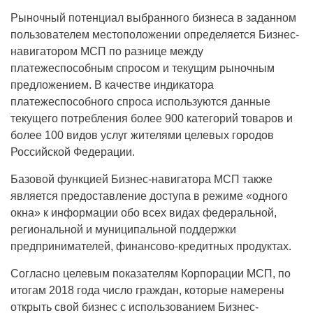
Рыночный потенциал выбранного бизнеса в заданном
пользователем местоположении определяется Бизнес-
навигатором МСП по разнице между
платежеспособным спросом и текущим рыночным
предложением. В качестве индикатора
платежеспособного спроса используются данные
текущего потребления более 900 категорий товаров и
более 100 видов услуг жителями целевых городов
Российской Федерации.
Базовой функцией Бизнес-навигатора МСП также
является предоставление доступа в режиме «одного
окна» к информации обо всех видах федеральной,
региональной и муниципальной поддержки
предпринимателей, финансово-кредитных продуктах.
Согласно целевым показателям Корпорации МСП, по
итогам 2018 года число граждан, которые намерены
открыть свой бизнес с использованием Бизнес-