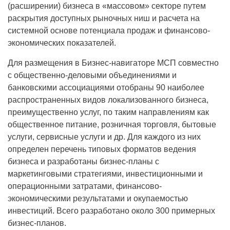
(расширении) бизнеса в «массовом» секторе путем
раскрытия доступных рыночных ниш и расчета на
системной основе потенциала продаж и финансово-
экономических показателей.
Для размещения в Бизнес-навигаторе МСП совместно
с общественно-деловыми объединениями и
банковскими ассоциациями отобраны 90 наиболее
распространенных видов локализованного бизнеса,
преимущественно услуг, по таким направлениям как
общественное питание, розничная торговля, бытовые
услуги, сервисные услуги и др. Для каждого из них
определен перечень типовых форматов ведения
бизнеса и разработаны бизнес-планы с
маркетинговыми стратегиями, инвестиционными и
операционными затратами, финансово-
экономическими результатами и окупаемостью
инвестиций. Всего разработано около 300 примерных
бизнес-планов.