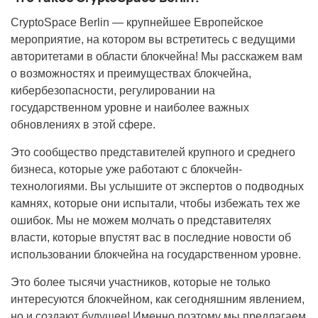
CryptoSpace Berlin — крупнейшее Европейское
мероприятие, на котором вы встретитесь с ведущими
авторитетами в области блокчейна! Мы расскажем вам
о возможностях и преимуществах блокчейна,
кибербезопасности, регулировании на
государственном уровне и наиболее важных
обновлениях в этой сфере.
Это сообщество представителей крупного и среднего
бизнеса, которые уже работают с блокчейн-
технологиями. Вы услышите от экспертов о подводных
камнях, которые они испытали, чтобы избежать тех же
ошибок. Мы не можем молчать о представителях
власти, которые впустят вас в последние новости об
использовании блокчейна на государственном уровне.
Это более тысячи участников, которые не только
интересуются блокчейном, как сегодняшним явлением,
но и создают будущее! Именно поэтому мы предлагаем