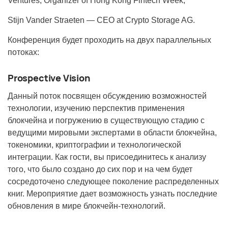
Ventures, Organizer of Hong Kong Fintech Week;
Stijn Vander Straeten — CEO at Crypto Storage AG.
Конференция будет проходить на двух параллельных
потоках:
Prospective Vision
Данный поток посвящен обсуждению возможностей
технологии, изучению перспектив применения
блокчейна и погружению в существующую стадию с
ведущими мировыми экспертами в области блокчейна,
токеномики, криптографии и технологической
интеграции. Как гости, вы присоединитесь к анализу
того, что было создано до сих пор и на чем будет
сосредоточено следующее поколение распределенных
книг. Мероприятие дает возможность узнать последние
обновления в мире блокчейн-технологий.