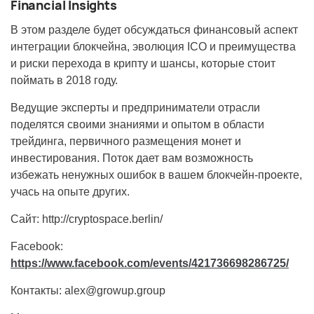
Financial Insights
В этом разделе будет обсуждаться финансовый аспект
интеграции блокчейна, эволюция ICO и преимущества
и риски перехода в крипту и шансы, которые стоит
поймать в 2018 году.
Ведущие эксперты и предприниматели отрасли
поделятся своими знаниями и опытом в области
трейдинга, первичного размещения монет и
инвестирования. Поток дает вам возможность
избежать ненужных ошибок в вашем блокчейн-проекте,
учась на опыте других.
Сайт: http://cryptospace.berlin/
Facebook:
https://www.facebook.com/events/421736698286725/
Контакты:
alex@growup.group