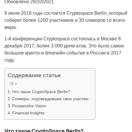
Обновлено
28/10/2021
9 июля 2018 года состоится Cryptospace Berlin, который
соберет более 1200 участников и 30 спикеров со всего
мира.
1-й конференции Cryptospace состоялась в Москве 8
декабря 2017, более 3 000 делегатов. Это было самое
большое крипто-и блокчейн-событие в России в 2017
году.
Содержание статьи
Что такое CryptoSpace Berlin?
Спикеры, подтвердившие свое участие:
Prospective Vision
Financial Insights
Что такое CryptoSpace Berlin?