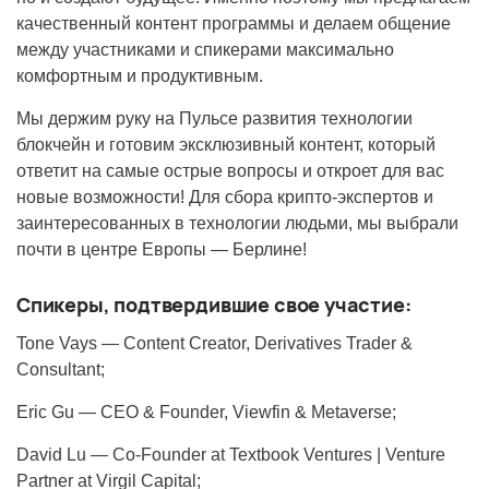
качественный контент программы и делаем общение
между участниками и спикерами максимально
комфортным и продуктивным.
Мы держим руку на Пульсе развития технологии
блокчейн и готовим эксклюзивный контент, который
ответит на самые острые вопросы и откроет для вас
новые возможности! Для сбора крипто-экспертов и
заинтересованных в технологии людьми, мы выбрали
почти в центре Европы — Берлине!
Спикеры, подтвердившие свое участие:
Tone Vays — Content Creator, Derivatives Trader &
Consultant;
Eric Gu — CEO & Founder, Viewfin & Metaverse;
David Lu — Co-Founder at Textbook Ventures | Venture
Partner at Virgil Capital;