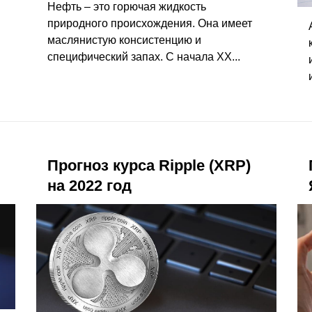
Нефть – это горючая жидкость
природного происхождения. Она имеет
маслянистую консистенцию и
специфический запах. С начала ХХ...
Прогноз курса Ripple (XRP)
на 2022 год