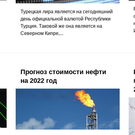
Турецкая лира является на сегодняшний
день официальной валютой Республики
Турция. Таковой же она является на
Северном Кипре,...
Прогноз стоимости нефти
на 2022 год