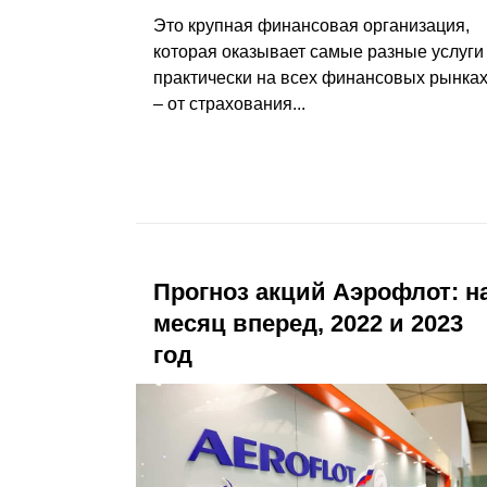
Это крупная финансовая организация,
которая оказывает самые разные услуги
практически на всех финансовых рынка
– от страхования...
Прогноз акций Аэрофлот: н
месяц вперед, 2022 и 2023
год