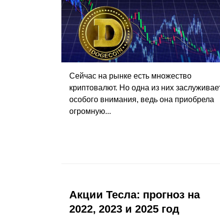
Сейчас на рынке есть множество
криптовалют. Но одна из них заслуживае
особого внимания, ведь она приобрела
огромную...
Акции Тесла: прогноз на
2022, 2023 и 2025 год