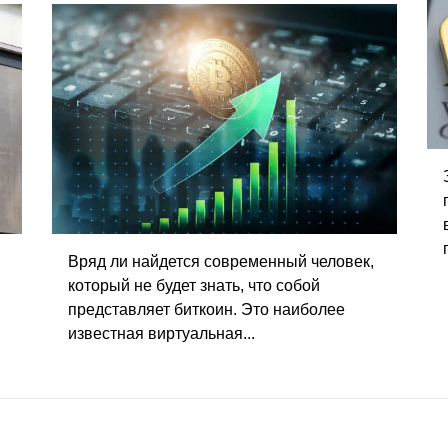
Вряд ли найдется современный человек,
который не будет знать, что собой
представляет биткоин. Это наиболее
известная виртуальная...