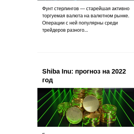
Фунт стерлингов — старейшая активно
торгуемая валюта на валютном рынке.
Операции с ней популярны среди
трейдеров разного...
Shiba Inu: прогноз на 2022
год