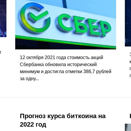
т
12 октября 2021 года стоимость акций
Сбербанка обновила исторический
минимум и достигла отметки 386,7 рублей
за одну...
Прогноз курса биткоина на
2022 год