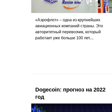
«Аэрофлот» – одна из крупнейших
авиационных компаний страны. Это
авторитетный перевозчик, который
работает уже больше 100 лет....
Dogecoin: прогноз на 2022
год