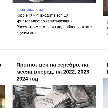
Криптовалюты
Ripple (XRP) входит в топ 10
х
криптовалют по капитализации.
Рассмотрим этот коин подробнее, а также
изучим его...
а
Прогноз цен на серебро: на
месяц вперед, на 2022, 2023,
2024 год