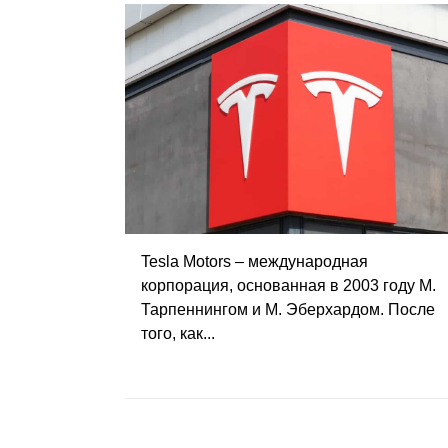
Tesla Motors – международная
корпорация, основанная в 2003 году М.
Тарпеннингом и М. Эберхардом. После
того, как...