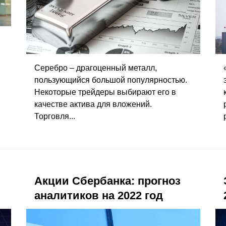
Серебро – драгоценный металл,
пользующийся большой популярностью.
Некоторые трейдеры выбирают его в
качестве актива для вложений.
Торговля...
Акции Сбербанка: прогноз
аналитиков на 2022 год