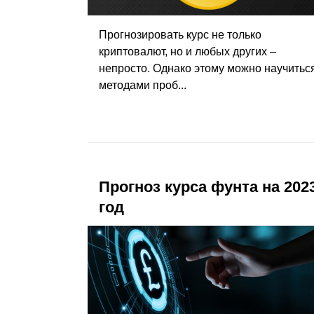
Прогнозировать курс не только
криптовалют, но и любых других –
непросто. Однако этому можно научитьс
методами проб...
Прогноз курса фунта на 202
год